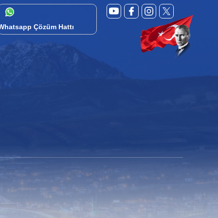
Whatsapp Çözüm Hattı