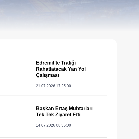
Edremit’te Trafiği
Rahatlatacak Yan Yol
Çalışması
21.07.2026 17:25:00
Başkan Ertaş Muhtarları
Tek Tek Ziyaret Etti
14.07.2026 08:35:00