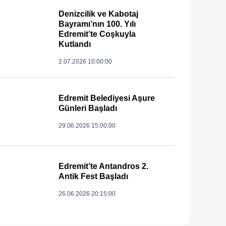
Denizcilik ve Kabotaj
Bayramı’nın 100. Yılı
Edremit’te Coşkuyla
Kutlandı
2.07.2026 10:00:00
Edremit Belediyesi Aşure
Günleri Başladı
29.06.2026 15:00:00
Edremit’te Antandros 2.
Antik Fest Başladı
26.06.2026 20:15:00