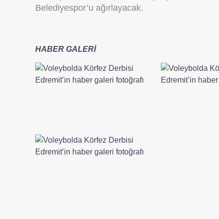
Belediyespor’u ağırlayacak.
HABER GALERİ