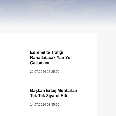
Edremit’te Trafiği
Rahatlatacak Yan Yol
Çalışması
21.07.2026 17:25:00
Başkan Ertaş Muhtarları
Tek Tek Ziyaret Etti
14.07.2026 08:35:00