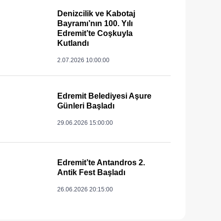
Denizcilik ve Kabotaj
Bayramı’nın 100. Yılı
Edremit’te Coşkuyla
Kutlandı
2.07.2026 10:00:00
Edremit Belediyesi Aşure
Günleri Başladı
29.06.2026 15:00:00
Edremit’te Antandros 2.
Antik Fest Başladı
26.06.2026 20:15:00