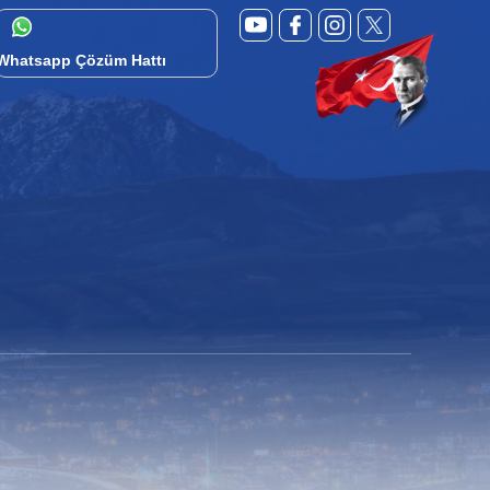
Whatsapp Çözüm Hattı