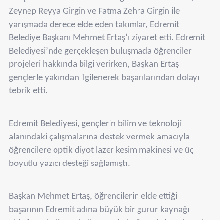
Zeynep Reyya Girgin ve Fatma Zehra Girgin ile
yarışmada derece elde eden takımlar, Edremit
Belediye Başkanı Mehmet Ertaş’ı ziyaret etti. Edremit
Belediyesi’nde gerçekleşen buluşmada öğrenciler
projeleri hakkında bilgi verirken, Başkan Ertaş
gençlerle yakından ilgilenerek başarılarından dolayı
tebrik etti.
Edremit Belediyesi, gençlerin bilim ve teknoloji
alanındaki çalışmalarına destek vermek amacıyla
öğrencilere optik diyot lazer kesim makinesi ve üç
boyutlu yazıcı desteği sağlamıştı.
Başkan Mehmet Ertaş, öğrencilerin elde ettiği
başarının Edremit adına büyük bir gurur kaynağı