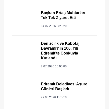
Başkan Ertaş Muhtarları
Tek Tek Ziyaret Etti
14.07.2026 08:35:00
Denizcilik ve Kabotaj
Bayramı’nın 100. Yılı
Edremit’te Coşkuyla
Kutlandı
2.07.2026 10:00:00
Edremit Belediyesi Aşure
Günleri Başladı
29.06.2026 15:00:00