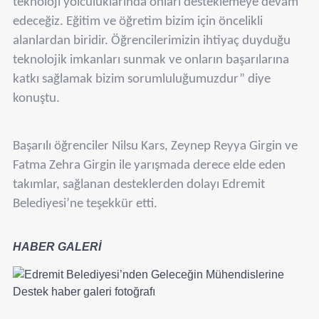
teknoloji yolculuklarında onları desteklemeye devam
edeceğiz. Eğitim ve öğretim bizim için öncelikli
alanlardan biridir. Öğrencilerimizin ihtiyaç duyduğu
teknolojik imkanları sunmak ve onların başarılarına
katkı sağlamak bizim sorumluluğumuzdur” diye
konuştu.
Başarılı öğrenciler Nilsu Kars, Zeynep Reyya Girgin ve
Fatma Zehra Girgin ile yarışmada derece elde eden
takımlar, sağlanan desteklerden dolayı Edremit
Belediyesi’ne teşekkür etti.
HABER GALERİ