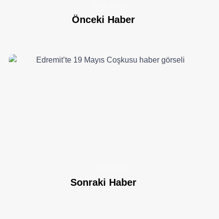
JUNE 6/2019
Önceki Haber
JUNE 6/2019
Sonraki Haber