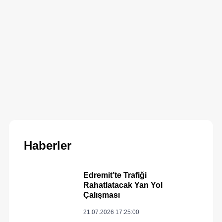
Haberler
Edremit’te Trafiği
Rahatlatacak Yan Yol
Çalışması
21.07.2026 17:25:00