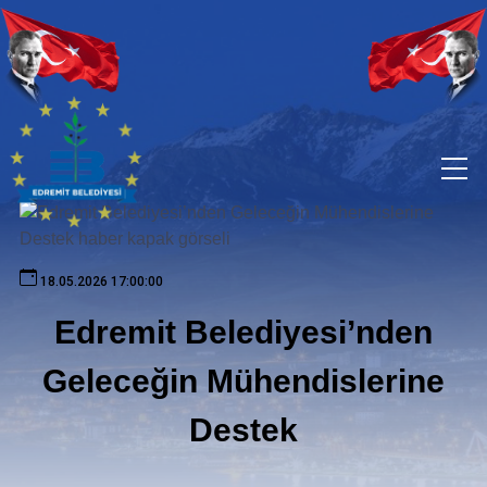
18.05.2026 17:00:00
Edremit Belediyesi’nden
Geleceğin Mühendislerine
Destek