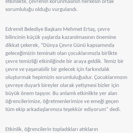
etkinlikte, çevrenin korunmasının herkesin ortak
sorumluluğu olduğu vurgulandı.
Edremit Belediye Başkanı Mehmet Ertaş, çevre
bilincinin küçük yaşlarda kazanılmasının önemine
dikkat çekerek, “Dünya Çevre Günü kapsamında
geleceğimizin teminatı olan çocuklarımızla birlikte
çevre temizliği etkinliğinde bir araya geldik. Temiz bir
çevre ve yaşanabilir bir gelecek için farkındalık
oluşturmak hepimizin sorumluluğudur. Çocuklarımızın
çevreye duyarlı bireyler olarak yetişmesi bizler için
büyük önem taşıyor. Bu anlamlı etkinlikte yer alan
öğrencilerimize, öğretmenlerimize ve emeği geçen
tüm ekip arkadaşlarımıza teşekkür ediyorum” dedi.
Etkinlik, öğrencilerin topladıkları atıkların