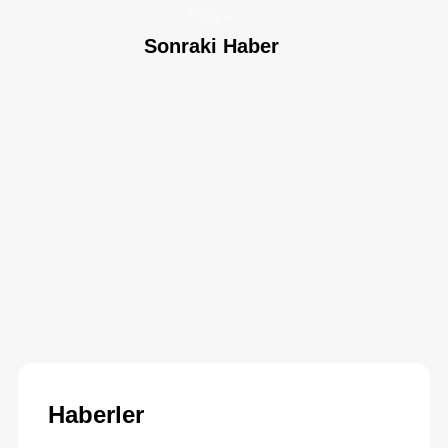
JUNE 6/2019
Sonraki Haber
Haberler