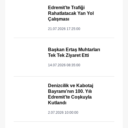
Edremit’te Trafiği
Rahatlatacak Yan Yol
Çalışması
21.07.2026 17:25:00
Başkan Ertaş Muhtarları
Tek Tek Ziyaret Etti
14.07.2026 08:35:00
Denizcilik ve Kabotaj
Bayramı’nın 100. Yılı
Edremit’te Coşkuyla
Kutlandı
2.07.2026 10:00:00