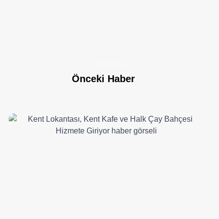
JUNE 6/2019
Önceki Haber