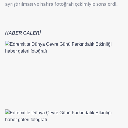
ayrıştırılması ve hatıra fotoğrafı çekimiyle sona erdi.
HABER GALERİ