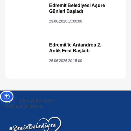
Edremit Belediyesi Aşure
Günleri Başladı
29.06.2026 15:00:00
Edremit’te Antandros 2.
Antik Fest Başladı
26.06.2026 20:15:00
Erişilebilirlik ayarları