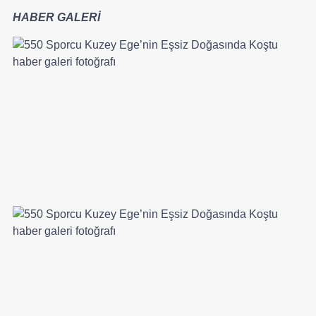
HABER GALERİ