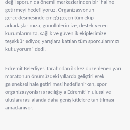
değil sporun da önemli merkezlerinden biri haline
getirmeyi hedefliyoruz. Organizasyonun
gerçekleşmesinde emeği geçen tüm ekip
arkadaşlarımıza, gönüllülerimize, destek veren
kurumlarımıza, sağlık ve güvenlik ekiplerimize
teşekkür ediyor, yarışlara katılan tüm sporcularımızı
kutluyorum” dedi.
Edremit Belediyesi tarafından ilk kez düzenlenen yarı
maratonun önümüzdeki yıllarda geliştirilerek
geleneksel hale getirilmesi hedeflenirken, spor
organizasyonları aracılığıyla Edremit’in ulusal ve
uluslararası alanda daha geniş kitlelere tanıtılması
amaçlanıyor.