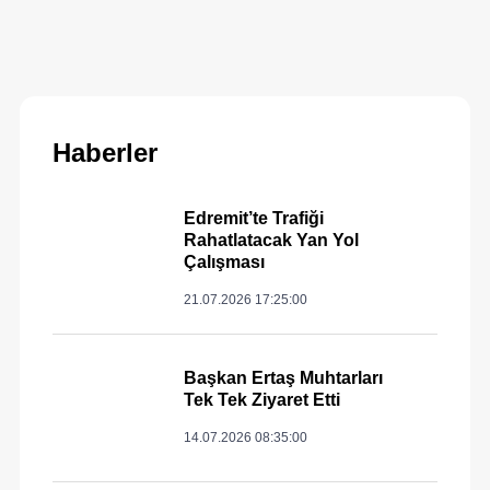
Haberler
Edremit’te Trafiği
Rahatlatacak Yan Yol
Çalışması
21.07.2026 17:25:00
Başkan Ertaş Muhtarları
Tek Tek Ziyaret Etti
14.07.2026 08:35:00