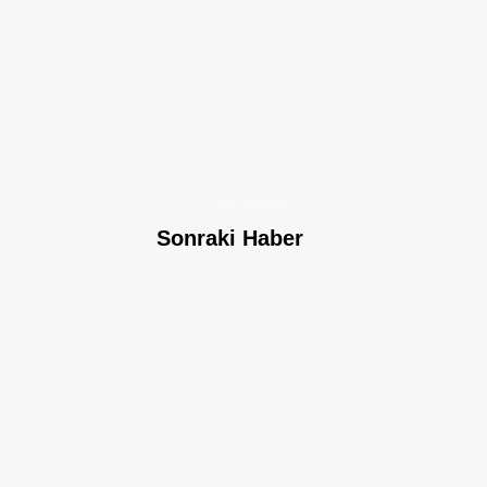
JUNE 6/2019
Sonraki Haber