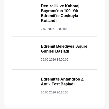
Denizcilik ve Kabotaj
Bayramı’nın 100. Yılı
Edremit’te Coşkuyla
Kutlandı
2.07.2026 10:00:00
Edremit Belediyesi Aşure
Günleri Başladı
29.06.2026 15:00:00
Edremit’te Antandros 2.
Antik Fest Başladı
26.06.2026 20:15:00