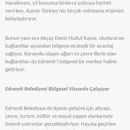
Havalimanı, yıl boyunca binlerce yolcuya hizmet
verirken, ilçenin Türkiye’nin birçok noktasına erişimini
kolaylaştırıyor.
Bunun yanı sıra Akçay Deniz Hudut Kapısı, uluslararası
bağlantılar açısından bölgeye stratejik bir avantaj
sağlıyor. Karayolu ulaşım ağları ve çevre illerle olan
bağlantıları da Edremit’i bölgesel bir merkez haline
getiriyor.
Edremit Belediyesi Bölgesel Vizyonla Çalışıyor
Edremit Belediyesi de ilçenin gelişimi için altyapı,
çevre, turizm, kültür ve sosyal yaşam alanlarında
önemli yatırımlar gerçekleştiriyor. Hayata geçirilen