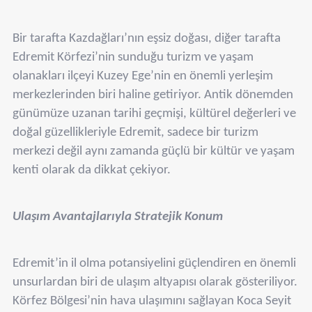
Bir tarafta Kazdağları’nın eşsiz doğası, diğer tarafta
Edremit Körfezi’nin sunduğu turizm ve yaşam
olanakları ilçeyi Kuzey Ege’nin en önemli yerleşim
merkezlerinden biri haline getiriyor. Antik dönemden
günümüze uzanan tarihi geçmişi, kültürel değerleri ve
doğal güzellikleriyle Edremit, sadece bir turizm
merkezi değil aynı zamanda güçlü bir kültür ve yaşam
kenti olarak da dikkat çekiyor.
Ulaşım Avantajlarıyla Stratejik Konum
Edremit’in il olma potansiyelini güçlendiren en önemli
unsurlardan biri de ulaşım altyapısı olarak gösteriliyor.
Körfez Bölgesi’nin hava ulaşımını sağlayan Koca Seyit