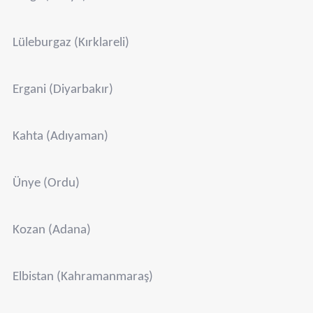
Lüleburgaz (Kırklareli)
Ergani (Diyarbakır)
Kahta (Adıyaman)
Ünye (Ordu)
Kozan (Adana)
Elbistan (Kahramanmaraş)