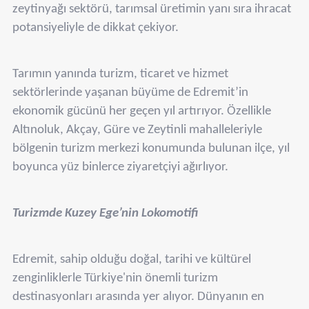
zeytinyağı sektörü, tarımsal üretimin yanı sıra ihracat
potansiyeliyle de dikkat çekiyor.
Tarımın yanında turizm, ticaret ve hizmet
sektörlerinde yaşanan büyüme de Edremit’in
ekonomik gücünü her geçen yıl artırıyor. Özellikle
Altınoluk, Akçay, Güre ve Zeytinli mahalleleriyle
bölgenin turizm merkezi konumunda bulunan ilçe, yıl
boyunca yüz binlerce ziyaretçiyi ağırlıyor.
Turizmde Kuzey Ege’nin Lokomotifi
Edremit, sahip olduğu doğal, tarihi ve kültürel
zenginliklerle Türkiye'nin önemli turizm
destinasyonları arasında yer alıyor. Dünyanın en