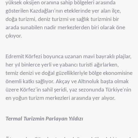
yüksek oksijen oranına sahip bölgeleri arasında
gösterilen Kazdağları'nın eteklerinde yer alan ilçe,
doğa turizmi, deniz turizmi ve sağlık turizmini bir
arada sunabilen nadir merkezlerden biri olarak öne
çıkıyor.
Edremit Körfezi boyunca uzanan mavi bayraklı plajlar,
her yıl binlerce yerli ve yabancı turisti ağırlarken,
temiz denizi ve doğal güzellikleriyle bölge ekonomisine
önemli katkı sağlıyor. Akçay ve Altınoluk başta olmak
üzere Körfez'in sahil şeridi, yaz sezonunda Türkiye'nin
en yoğun turizm merkezleri arasında yer alıyor.
Termal Turizmin Parlayan Yıldızı