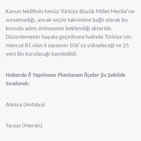
Kanun teklifinin henüz Türkiye Büyük Millet Meclisi’ne
sunulmadığı, ancak seçim takvimine bağlı olarak bu
konuda adım atılmasının beklendiği aktarıldı.
Düzenlemenin hayata geçirilmesi halinde Türkiye’nin
mevcut 81 olan il sayısının 106’ya yükseleceği ve 25
yeni ilin kurulacağı kaydedildi.
Haberde İl Yapılması Planlanan İlçeler Şu Şekilde
Sıralandı:
Alanya (Antalya)
Tarsus (Mersin)