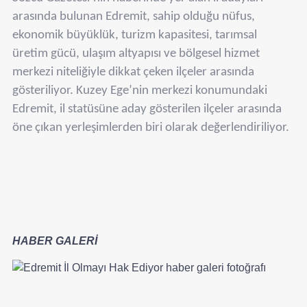
arasında bulunan Edremit, sahip olduğu nüfus,
ekonomik büyüklük, turizm kapasitesi, tarımsal
üretim gücü, ulaşım altyapısı ve bölgesel hizmet
merkezi niteliğiyle dikkat çeken ilçeler arasında
gösteriliyor. Kuzey Ege’nin merkezi konumundaki
Edremit, il statüsüne aday gösterilen ilçeler arasında
öne çıkan yerleşimlerden biri olarak değerlendiriliyor.
HABER GALERİ