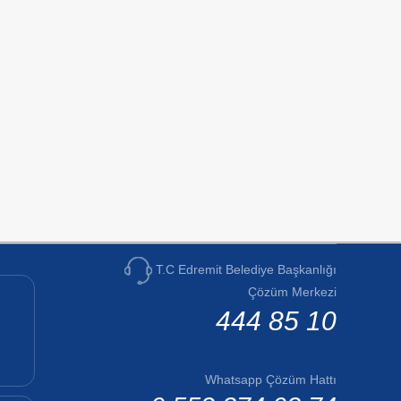
T.C Edremit Belediye Başkanlığı
Çözüm Merkezi
444 85 10
Whatsapp Çözüm Hattı