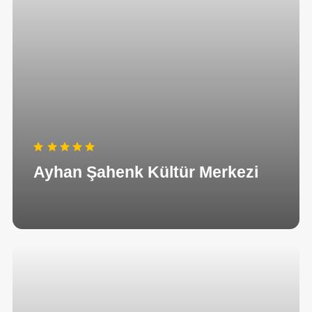
Ayhan Şahenk Kültür Merkezi