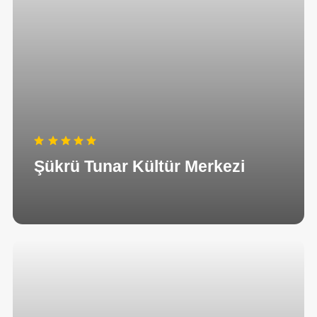
Şükrü Tunar Kültür Merkezi