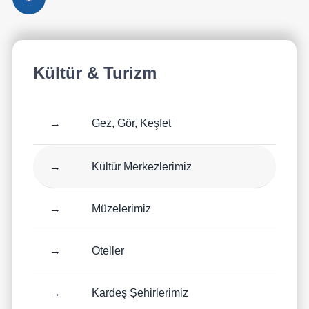
Kültür & Turizm
→
Gez, Gör, Keşfet
→
Kültür Merkezlerimiz
→
Müzelerimiz
→
Oteller
→
Kardeş Şehirlerimiz