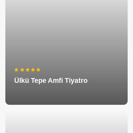
Ülkü Tepe Amfi Tiyatro