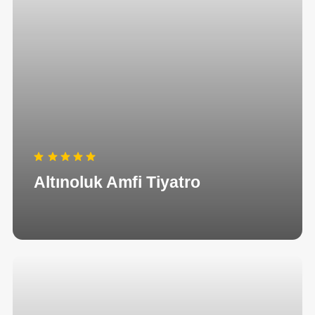
Altınoluk Amfi Tiyatro