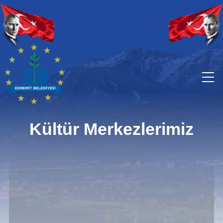
Kültür Merkezlerimiz