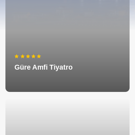
Güre Amfi Tiyatro