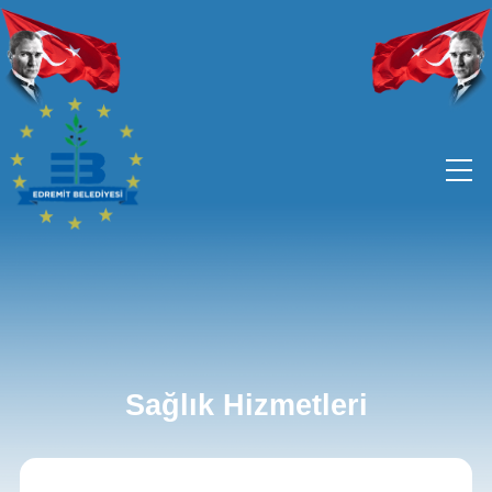
Sağlık Hizmetleri