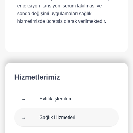
enjeksiyon ,tansiyon ,serum takılması ve
sonda değişimi uygulamaları sağlık
hizmetimizde ücretsiz olarak verilmektedir.
Hizmetlerimiz
→
Evlilik İşlemleri
→
Sağlık Hizmetleri