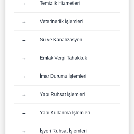
→
Temizlik Hizmetleri
→
Veterinerlik İşlemleri
→
Su ve Kanalizasyon
→
Emlak Vergi Tahakkuk
→
İmar Durumu İşlemleri
→
Yapı Ruhsat İşlemleri
→
Yapı Kullanma İşlemleri
→
İşyeri Ruhsat İşlemleri