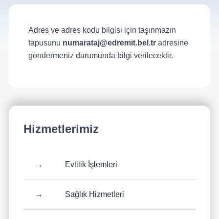
Adres ve adres kodu bilgisi için taşınmazın
tapusunu
numarataj@edremit.bel.tr
adresine
göndermeniz durumunda bilgi verilecektir.
Hizmetlerimiz
→
Evlilik İşlemleri
→
Sağlık Hizmetleri