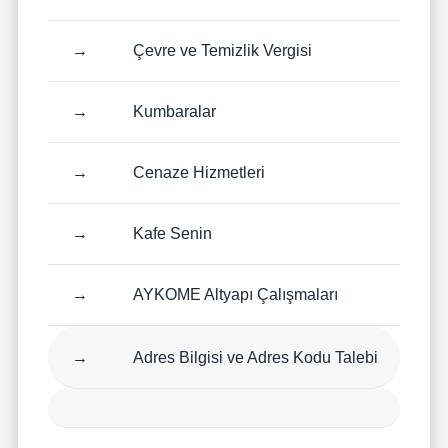
→
Çevre ve Temizlik Vergisi
→
Kumbaralar
→
Cenaze Hizmetleri
→
Kafe Senin
→
AYKOME Altyapı Çalışmaları
→
Adres Bilgisi ve Adres Kodu Talebi