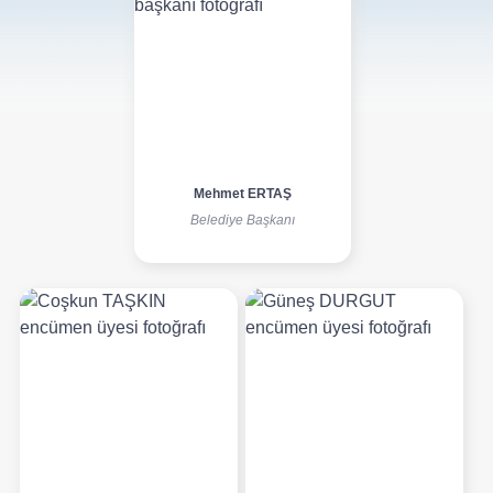
Mehmet ERTAŞ
Belediye Başkanı