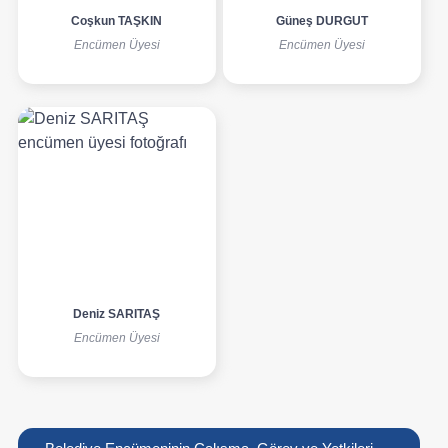
Coşkun TAŞKIN
Güneş DURGUT
Encümen Üyesi
Encümen Üyesi
Deniz SARITAŞ
Encümen Üyesi