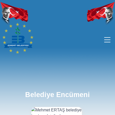
Belediye Encümeni