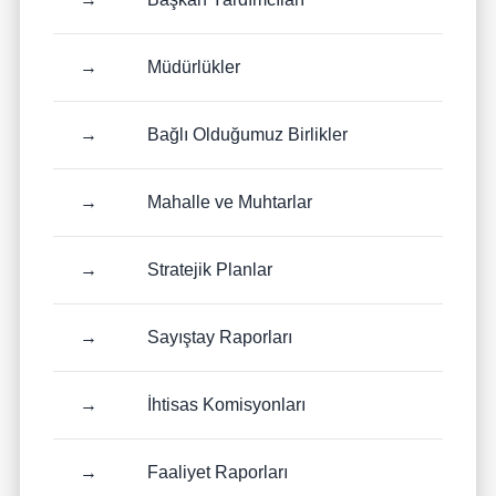
→
Müdürlükler
→
Bağlı Olduğumuz Birlikler
→
Mahalle ve Muhtarlar
→
Stratejik Planlar
→
Sayıştay Raporları
→
İhtisas Komisyonları
→
Faaliyet Raporları