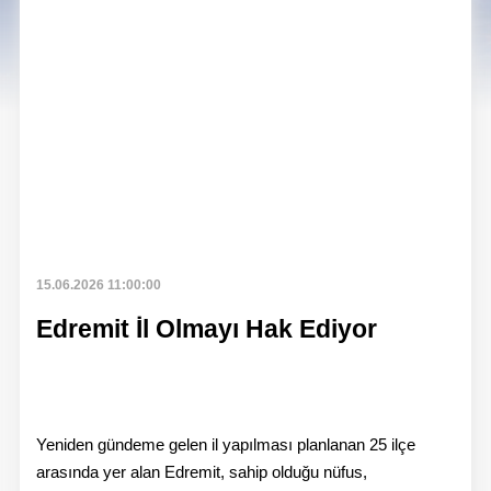
15.06.2026 11:00:00
Edremit İl Olmayı Hak Ediyor
Yeniden gündeme gelen il yapılması planlanan 25 ilçe
arasında yer alan Edremit, sahip olduğu nüfus,