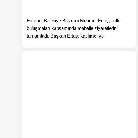
Edremit Belediye Başkanı Mehmet Ertaş, halk
buluşmaları kapsamında mahalle ziyaretlerini
tamamladı. Başkan Ertaş, katılımcı ve
Ha