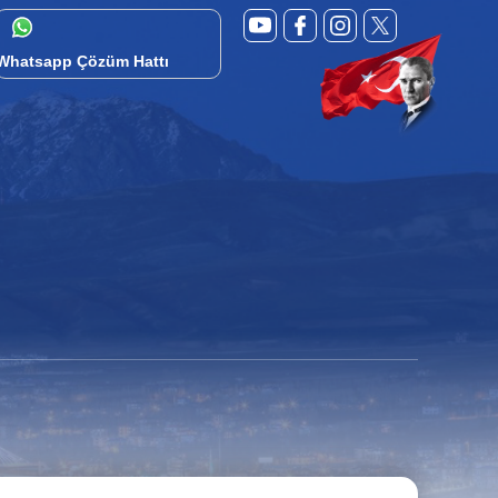
Whatsapp Çözüm Hattı