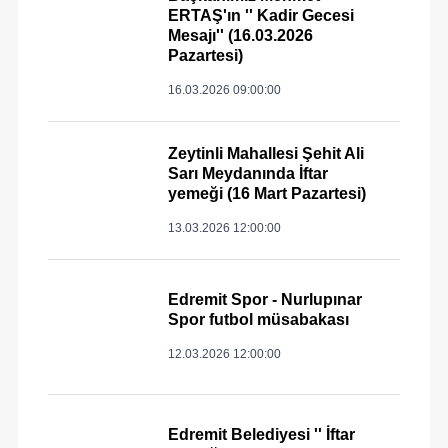
ERTAŞ'ın '' Kadir Gecesi
Mesajı'' (16.03.2026
Pazartesi)
16.03.2026 09:00:00
Zeytinli Mahallesi Şehit Ali
Sarı Meydanında İftar
yemeği (16 Mart Pazartesi)
13.03.2026 12:00:00
Edremit Spor - Nurlupınar
Spor futbol müsabakası
12.03.2026 12:00:00
Edremit Belediyesi '' İftar