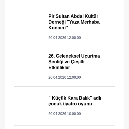
Pir Sultan Abdal Kültür
Derneği ''Yaza Merhaba
Konseri''
20.04.2026 12:00:00
26. Geleneksel Uçurtma
Şenliği ve Çeşitli
Etkinlikler
20.04.2026 12:00:00
" Küçük Kara Balık" adlı
çocuk tiyatro oyunu
20.04.2026 10:00:00