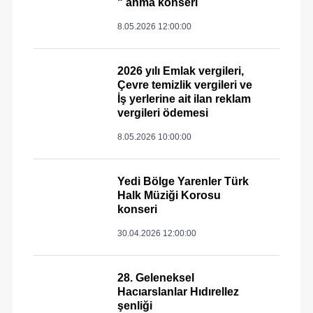
" anma konseri
8.05.2026 12:00:00
2026 yılı Emlak vergileri,
Çevre temizlik vergileri ve
İş yerlerine ait ilan reklam
vergileri ödemesi
8.05.2026 10:00:00
Yedi Bölge Yarenler Türk
Halk Müziği Korosu
konseri
30.04.2026 12:00:00
28. Geleneksel
Hacıarslanlar Hıdırellez
şenliği