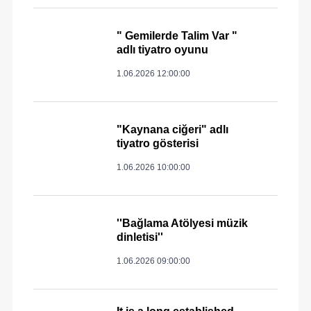
" Gemilerde Talim Var "
adlı tiyatro oyunu
1.06.2026 12:00:00
"Kaynana ciğeri" adlı
tiyatro gösterisi
1.06.2026 10:00:00
''Bağlama Atölyesi müzik
dinletisi''
1.06.2026 09:00:00