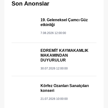
Son Anonslar
19. Geleneksel Çamcı Güz
etkinliği
7.08.2026 12:00:00
EDREMİT KAYMAKAMLIK
MAKAMINDAN
DUYURULUR
30.07.2026 12:00:00
Körfez Ozanları Sanatçıları
konseri
21.07.2026 10:00:00