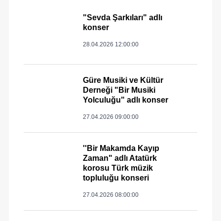
"Sevda Şarkıları" adlı
konser
28.04.2026 12:00:00
Güre Musiki ve Kültür
Derneği "Bir Musiki
Yolculuğu" adlı konser
27.04.2026 09:00:00
''Bir Makamda Kayıp
Zaman" adlı Atatürk
korosu Türk müzik
topluluğu konseri
27.04.2026 08:00:00