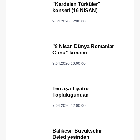
"Kardelen Türküler"
konseri (16 NİSAN)
9.04.2026 12:00:00
"8 Nisan Dünya Romanlar
Günü" konseri
9.04.2026 10:00:00
Temaşa Tiyatro
Topluluğundan
7.04.2026 12:00:00
Balıkesir Büyükşehir
Belediyesinden