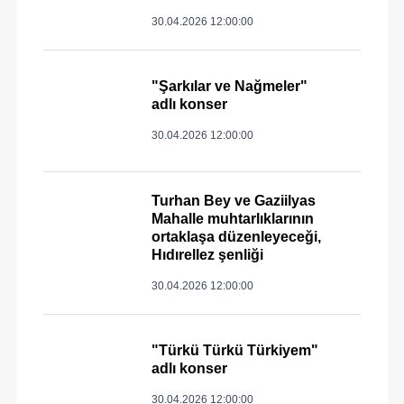
30.04.2026 12:00:00
"Şarkılar ve Nağmeler"
adlı konser
30.04.2026 12:00:00
Turhan Bey ve Gaziilyas
Mahalle muhtarlıklarının
ortaklaşa düzenleyeceği,
Hıdırellez şenliği
30.04.2026 12:00:00
"Türkü Türkü Türkiyem"
adlı konser
30.04.2026 12:00:00