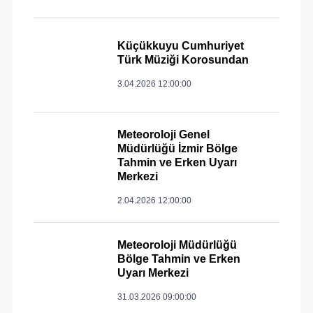
Küçükkuyu Cumhuriyet
Türk Müziği Korosundan
3.04.2026 12:00:00
Meteoroloji Genel
Müdürlüğü İzmir Bölge
Tahmin ve Erken Uyarı
Merkezi
2.04.2026 12:00:00
Meteoroloji Müdürlüğü
Bölge Tahmin ve Erken
Uyarı Merkezi
31.03.2026 09:00:00