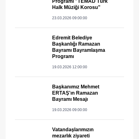
Programı "TEMAD Türk
Halk Müziği Korosu"
23.03.2026 09:00:00
Edremit Belediye
Başkanlığı Ramazan
Bayramı Bayramlaşma
Programı
19.03.2026 12:00:00
Başkanımız Mehmet
ERTAŞ'ın Ramazan
Bayramı Mesajı
19.03.2026 09:00:00
Vatandaşlarımızın
mezarlık ziyareti