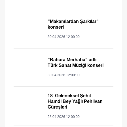
"Makamlardan Şarkılar"
konseri
30.04.2026 12:00:00
"Bahara Merhaba" adlı
Türk Sanat Müziği konseri
30.04.2026 12:00:00
18. Geleneksel Şehit
Hamdi Bey Yağlı Pehlivan
Güreşleri
28.04.2026 12:00:00