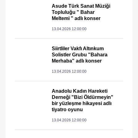
Asude Türk Sanat Müziği
Topluluğu " Bahar
Meltemi " adlı konser
13.04.2026 12:00:00
Siirtliler Vakfı Altınkum
Solistler Grubu "Bahara
Merhaba" adlı konser
13.04.2026 12:00:00
Anadolu Kadın Hareketi
Derneği "Bizi Öldürmeyin"
bir yüzleşme hikayesi adlı
tiyatro oyunu
13.04.2026 12:00:00