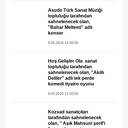
Asude Türk Sanat Müziği
topluluğu tarafından
sahnelenecek olan,
"Bahar Meltemi" adlı
konser
8.05.2026 12:00:00
Hoş Gelişler Ola sanat
topluluğu tarafından
sahnelenecek olan, "Akıllı
Deliler" adlı tek perde
komedi tiyatro oyunu
8.05.2026 12:00:00
Kozsad sanatçıları
tarafından sahnelenecek
olan, " Aşık Mahsuni şerif'i