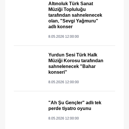
Altınoluk Türk Sanat
Müziği Topluluğu
tarafından sahnelenecek
olan, "Sevgi Yağmuru"
adlı konser
8.05.2026 12:00:00
Yurdun Sesi Türk Halk
Müziği Korosu tarafından
sahnelenecek "Bahar
konseri''
8.05.2026 12:00:00
"Ah Şu Gençler" adlı tek
perde tiyatro oyunu
8.05.2026 12:00:00