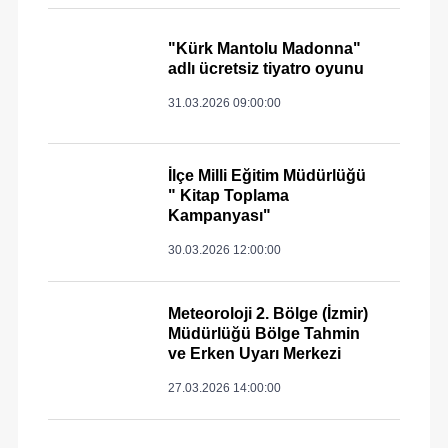
"Kürk Mantolu Madonna"
adlı ücretsiz tiyatro oyunu
31.03.2026 09:00:00
İlçe Milli Eğitim Müdürlüğü
" Kitap Toplama
Kampanyası"
30.03.2026 12:00:00
Meteoroloji 2. Bölge (İzmir)
Müdürlüğü Bölge Tahmin
ve Erken Uyarı Merkezi
27.03.2026 14:00:00