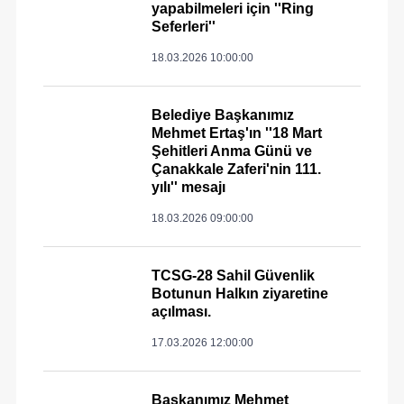
yapabilmeleri için ''Ring
Seferleri''
18.03.2026 10:00:00
Belediye Başkanımız
Mehmet Ertaş'ın ''18 Mart
Şehitleri Anma Günü ve
Çanakkale Zaferi'nin 111.
yılı'' mesajı
18.03.2026 09:00:00
TCSG-28 Sahil Güvenlik
Botunun Halkın ziyaretine
açılması.
17.03.2026 12:00:00
Başkanımız Mehmet