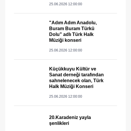
25.06.2026 12:00:00
"Adım Adım Anadolu,
Buram Buram Türkü
Dolu" adlı Türk Halk
Müziği konseri
25.06.2026 12:00:00
Küçükkuyu Kültür ve
Sanat derneği tarafından
sahnelenecek olan, Türk
Halk Müziği Konseri
25.06.2026 12:00:00
20.Karadeniz yayla
şenlikleri