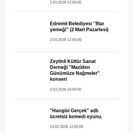
2.03.2026 12:00:00
Edremit Belediyesi ''İftar
yemeği'' (2 Mart Pazartesi)
2.03.2026 12:00:00
Zeytinli Kültür Sanat
Derneği "Maziden
Günümüze Nağmeler"
konseri
2.03.2026 10:00:00
"Hangisi Gerçek" adlı
ücretsiz komedi oyunu.
23.02.2026 12:00:00