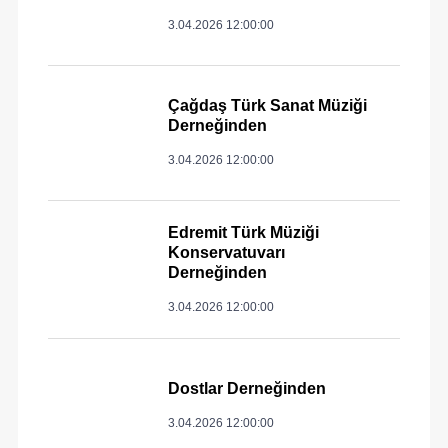
3.04.2026 12:00:00
Çağdaş Türk Sanat Müziği
Derneğinden
3.04.2026 12:00:00
Edremit Türk Müziği
Konservatuvarı
Derneğinden
3.04.2026 12:00:00
Dostlar Derneğinden
3.04.2026 12:00:00