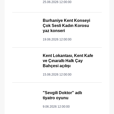
25.06.2026 12:00:00
Burhaniye Kent Konseyi
Çok Sesli Kadın Korosu
yaz konseri
19.06.2026 12:00:00
Kent Lokantası, Kent Kafe
ve Çınaraltı Halk Çay
Bahçesi açılışı
15.06.2026 12:00:00
"Sevgili Doktor" adlı
tiyatro oyunu
9.06.2026 12:00:00