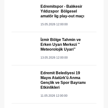
Edremitspor - Balıkesir
Yıldızspor Bölgesel
amatör lig play-out maçı
15.05.2026 12:00:00
İzmir Bölge Tahmin ve
Erken Uyarı Merkezi ''
Meteorolojik Uyarı''
13.05.2026 12:00:00
Edremit Belediyesi 19
Mayıs Atatürk'ü Anma
Gençlik ve Spor Bayramı
Etkinlikleri
11.05.2026 12:00:00