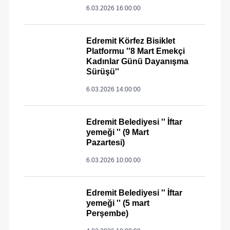
6.03.2026 16:00:00
Edremit Körfez Bisiklet
Platformu ''8 Mart Emekçi
Kadınlar Günü Dayanışma
Sürüşü''
6.03.2026 14:00:00
Edremit Belediyesi '' İftar
yemeği '' (9 Mart
Pazartesi)
6.03.2026 10:00:00
Edremit Belediyesi '' İftar
yemeği '' (5 mart
Perşembe)