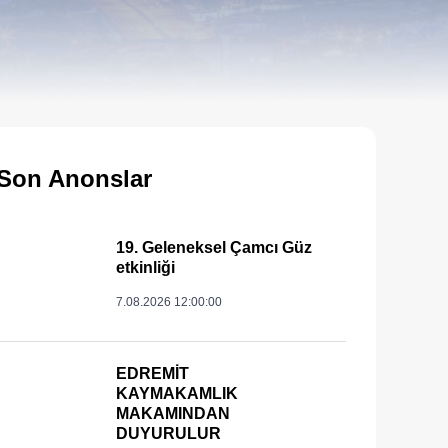
Son Anonslar
19. Geleneksel Çamcı Güz
etkinliği
7.08.2026 12:00:00
____
EDREMİT
KAYMAKAMLIK
MAKAMINDAN
DUYURULUR