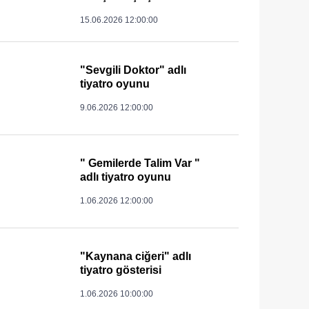
15.06.2026 12:00:00
"Sevgili Doktor" adlı
tiyatro oyunu
9.06.2026 12:00:00
" Gemilerde Talim Var "
adlı tiyatro oyunu
1.06.2026 12:00:00
"Kaynana ciğeri" adlı
tiyatro gösterisi
1.06.2026 10:00:00