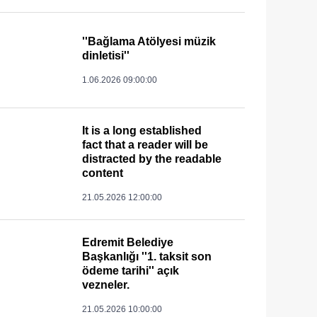
''Bağlama Atölyesi müzik
dinletisi''
1.06.2026 09:00:00
It is a long established
fact that a reader will be
distracted by the readable
content
21.05.2026 12:00:00
Edremit Belediye
Başkanlığı ''1. taksit son
ödeme tarihi'' açık
vezneler.
21.05.2026 10:00:00