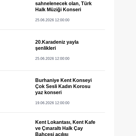
sahnelenecek olan, Türk
Halk Müziği Konseri
25.06.2026 12:00:00
20.Karadeniz yayla
şenlikleri
25.06.2026 12:00:00
Burhaniye Kent Konseyi
Çok Sesli Kadın Korosu
yaz konseri
19.06.2026 12:00:00
Kent Lokantası, Kent Kafe
ve Çınaraltı Halk Çay
Bahçesi açılışı