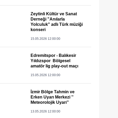
Zeytinli Kültür ve Sanat
Derneği "Anılarla
Yolculuk" adlı Türk müziği
konseri
15.05.2026 12:00:00
Edremitspor - Balıkesir
Yıldızspor Bölgesel
amatör lig play-out maçı
15.05.2026 12:00:00
İzmir Bölge Tahmin ve
Erken Uyarı Merkezi ''
Meteorolojik Uyarı''
13.05.2026 12:00:00