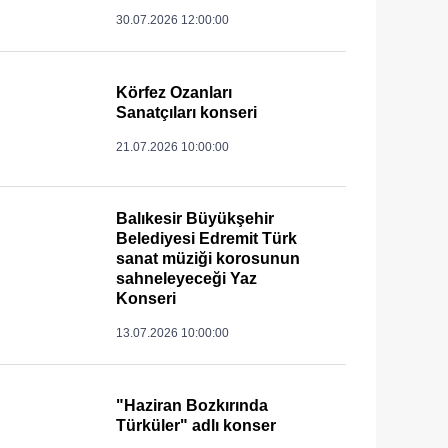
30.07.2026 12:00:00
Körfez Ozanları
Sanatçıları konseri
21.07.2026 10:00:00
Balıkesir Büyükşehir
Belediyesi Edremit Türk
sanat müziği korosunun
sahneleyeceği Yaz
Konseri
13.07.2026 10:00:00
"Haziran Bozkırında
Türküler" adlı konser