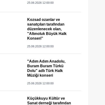
25.06.2026 12:00:00
Kozsad ozanlar ve
sanatçıları tarafından
düzenlenecek olan,
''Altınoluk Büyük Halk
Konseri''
25.06.2026 12:00:00
"Adım Adım Anadolu,
Buram Buram Türkü
Dolu" adlı Türk Halk
Müziği konseri
25.06.2026 12:00:00
Küçükkuyu Kültür ve
Sanat derneği tarafından