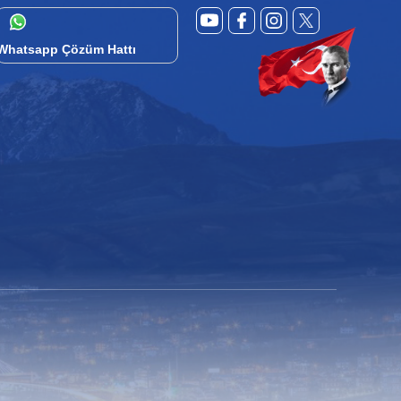
Whatsapp Çözüm Hattı