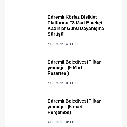
Edremit Körfez Bisiklet
Platformu ''8 Mart Emekçi
Kadınlar Günü Dayanışma
Sürüşü''
6.03.2026 14:00:00
Edremit Belediyesi '' İftar
yemeği '' (9 Mart
Pazartesi)
6.03.2026 10:00:00
Edremit Belediyesi '' İftar
yemeği '' (5 mart
Perşembe)
4.03.2026 10:00:00