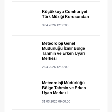
Küçükkuyu Cumhuriyet
Türk Müziği Korosundan
3.04.2026 12:00:00
Meteoroloji Genel
Müdürlüğü İzmir Bölge
Tahmin ve Erken Uyarı
Merkezi
2.04.2026 12:00:00
Meteoroloji Müdürlüğü
Bölge Tahmin ve Erken
Uyarı Merkezi
31.03.2026 09:00:00