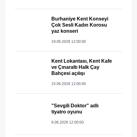
Burhaniye Kent Konseyi
Çok Sesli Kadın Korosu
yaz konseri
19.06.2026 12:00:00
Kent Lokantası, Kent Kafe
ve Çınaraltı Halk Çay
Bahçesi açılışı
15.06.2026 12:00:00
"Sevgili Doktor" adlı
tiyatro oyunu
9.06.2026 12:00:00