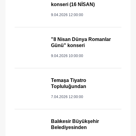
konseri (16 NİSAN)
9.04.2026 12:00:00
"8 Nisan Dünya Romanlar
Günü" konseri
9.04.2026 10:00:00
Temaşa Tiyatro
Topluluğundan
7.04.2026 12:00:00
Balıkesir Büyükşehir
Belediyesinden