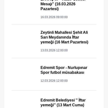
Mesajı'' (16.03.2026
Pazartesi)
16.03.2026 09:00:00
Zeytinli Mahallesi Şehit Ali
Sarı Meydanında İftar
yemeği (16 Mart Pazartesi)
13.03.2026 12:00:00
Edremit Spor - Nurlupınar
Spor futbol müsabakası
12.03.2026 12:00:00
Edremit Belediyesi '' İftar
yemeği'' (13 Mart Cuma)