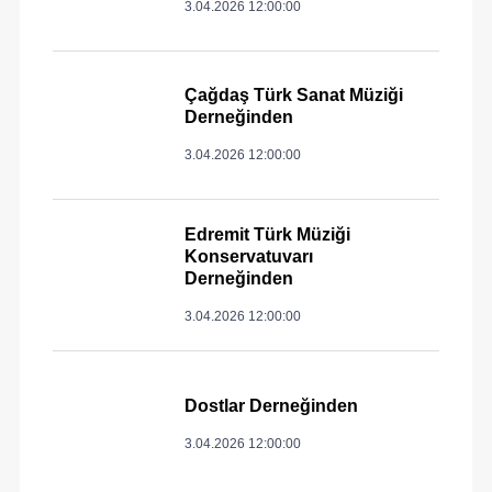
3.04.2026 12:00:00
Çağdaş Türk Sanat Müziği
Derneğinden
3.04.2026 12:00:00
Edremit Türk Müziği
Konservatuvarı
Derneğinden
3.04.2026 12:00:00
Dostlar Derneğinden
3.04.2026 12:00:00