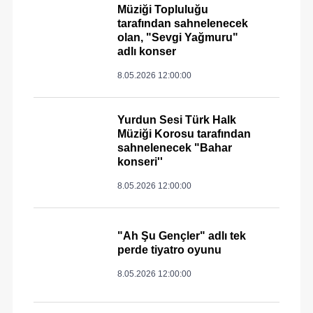
Müziği Topluluğu
tarafından sahnelenecek
olan, "Sevgi Yağmuru"
adlı konser
8.05.2026 12:00:00
Yurdun Sesi Türk Halk
Müziği Korosu tarafından
sahnelenecek "Bahar
konseri''
8.05.2026 12:00:00
"Ah Şu Gençler" adlı tek
perde tiyatro oyunu
8.05.2026 12:00:00