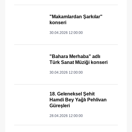
"Makamlardan Şarkılar"
konseri
30.04.2026 12:00:00
"Bahara Merhaba" adlı
Türk Sanat Müziği konseri
30.04.2026 12:00:00
18. Geleneksel Şehit
Hamdi Bey Yağlı Pehlivan
Güreşleri
28.04.2026 12:00:00