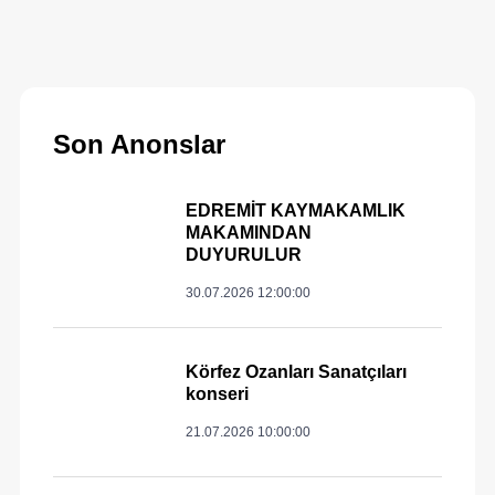
Son Anonslar
EDREMİT KAYMAKAMLIK
MAKAMINDAN
DUYURULUR
30.07.2026 12:00:00
Körfez Ozanları Sanatçıları
konseri
21.07.2026 10:00:00