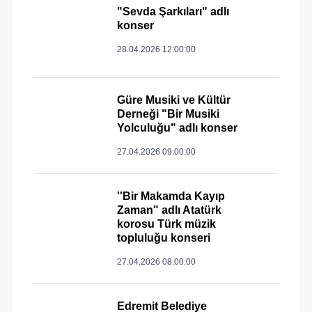
"Sevda Şarkıları" adlı
konser
28.04.2026 12:00:00
Güre Musiki ve Kültür
Derneği "Bir Musiki
Yolculuğu" adlı konser
27.04.2026 09:00:00
''Bir Makamda Kayıp
Zaman" adlı Atatürk
korosu Türk müzik
topluluğu konseri
27.04.2026 08:00:00
Edremit Belediye