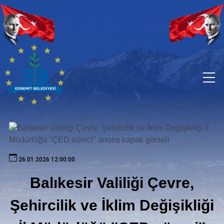
26.01.2026 12:00:00
Balıkesir Valiliği Çevre,
Şehircilik ve İklim Değişikliği