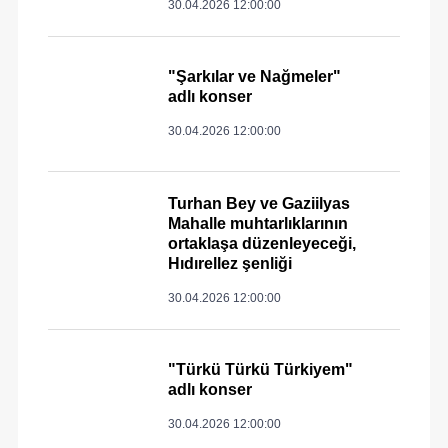
30.04.2026 12:00:00
"Şarkılar ve Nağmeler"
adlı konser
30.04.2026 12:00:00
Turhan Bey ve Gaziilyas
Mahalle muhtarlıklarının
ortaklaşa düzenleyeceği,
Hıdırellez şenliği
30.04.2026 12:00:00
"Türkü Türkü Türkiyem"
adlı konser
30.04.2026 12:00:00