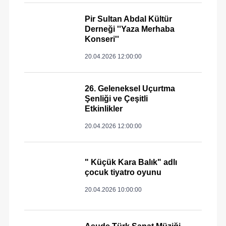
Pir Sultan Abdal Kültür
Derneği ''Yaza Merhaba
Konseri''
20.04.2026 12:00:00
26. Geleneksel Uçurtma
Şenliği ve Çeşitli
Etkinlikler
20.04.2026 12:00:00
" Küçük Kara Balık" adlı
çocuk tiyatro oyunu
20.04.2026 10:00:00