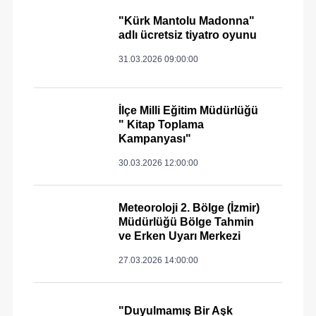
"Kürk Mantolu Madonna"
adlı ücretsiz tiyatro oyunu
31.03.2026 09:00:00
İlçe Milli Eğitim Müdürlüğü
" Kitap Toplama
Kampanyası"
30.03.2026 12:00:00
Meteoroloji 2. Bölge (İzmir)
Müdürlüğü Bölge Tahmin
ve Erken Uyarı Merkezi
27.03.2026 14:00:00
"Duyulmamış Bir Aşk