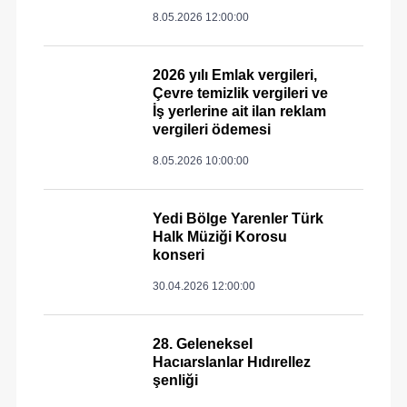
8.05.2026 12:00:00
2026 yılı Emlak vergileri,
Çevre temizlik vergileri ve
İş yerlerine ait ilan reklam
vergileri ödemesi
8.05.2026 10:00:00
Yedi Bölge Yarenler Türk
Halk Müziği Korosu
konseri
30.04.2026 12:00:00
28. Geleneksel
Hacıarslanlar Hıdırellez
şenliği