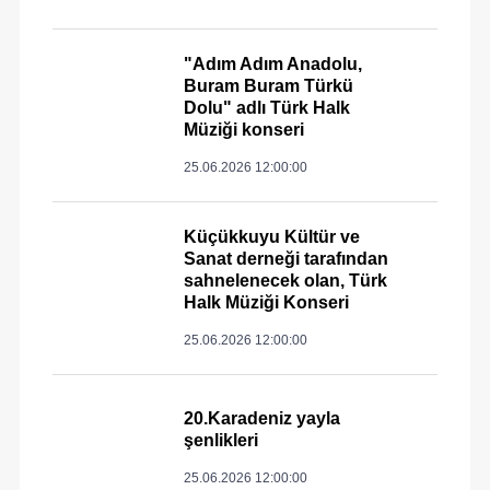
"Adım Adım Anadolu,
Buram Buram Türkü
Dolu" adlı Türk Halk
Müziği konseri
25.06.2026 12:00:00
Küçükkuyu Kültür ve
Sanat derneği tarafından
sahnelenecek olan, Türk
Halk Müziği Konseri
25.06.2026 12:00:00
20.Karadeniz yayla
şenlikleri
25.06.2026 12:00:00