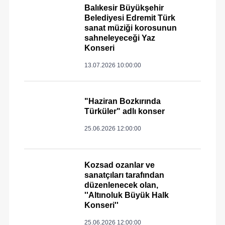
Balıkesir Büyükşehir
Belediyesi Edremit Türk
sanat müziği korosunun
sahneleyeceği Yaz
Konseri
13.07.2026 10:00:00
"Haziran Bozkırında
Türküler" adlı konser
25.06.2026 12:00:00
Kozsad ozanlar ve
sanatçıları tarafından
düzenlenecek olan,
''Altınoluk Büyük Halk
Konseri''
25.06.2026 12:00:00