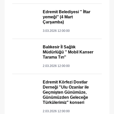
Edremit Belediyesi '' İftar
yemeği'' (4 Mart
Çarşamba)
3.03.2026 12:00:00
Balıkesir İl Sağlık
Müdürlüğü '' Mobil Kanser
Tarama Tırı''
2.03.2026 12:00:00
Edremit Körfezi Dostlar
Derneği "Ulu Ozanlar ile
Geçmişten Günümüze,
Günümüzden Geleceğe
Türkülerimiz" konseri
2.03.2026 12:00:00