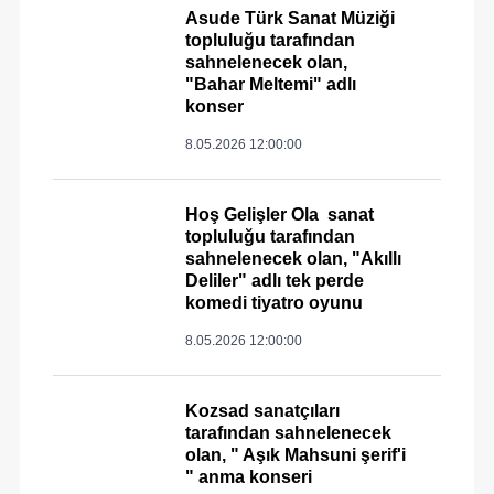
Asude Türk Sanat Müziği
topluluğu tarafından
sahnelenecek olan,
"Bahar Meltemi" adlı
konser
8.05.2026 12:00:00
Hoş Gelişler Ola sanat
topluluğu tarafından
sahnelenecek olan, "Akıllı
Deliler" adlı tek perde
komedi tiyatro oyunu
8.05.2026 12:00:00
Kozsad sanatçıları
tarafından sahnelenecek
olan, " Aşık Mahsuni şerif'i
" anma konseri