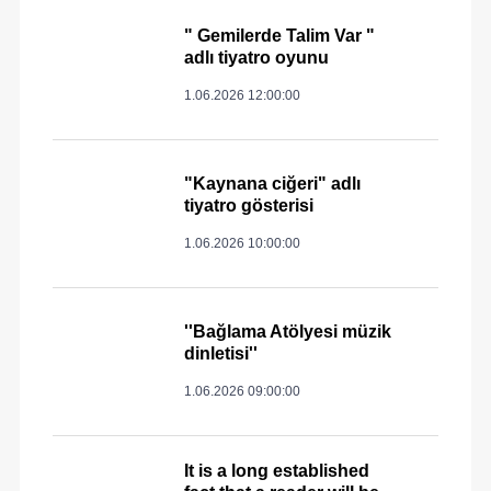
" Gemilerde Talim Var "
adlı tiyatro oyunu
1.06.2026 12:00:00
"Kaynana ciğeri" adlı
tiyatro gösterisi
1.06.2026 10:00:00
''Bağlama Atölyesi müzik
dinletisi''
1.06.2026 09:00:00
It is a long established