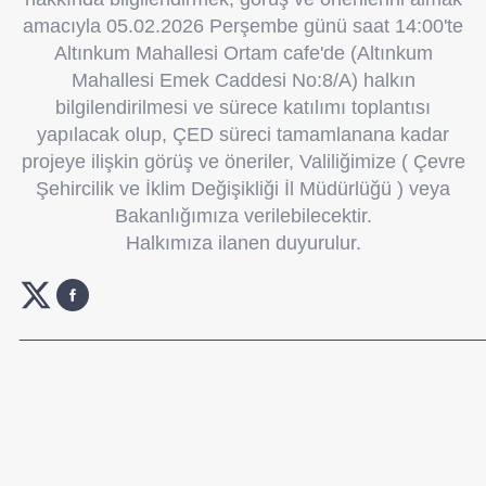
amacıyla 05.02.2026 Perşembe günü saat 14:00'te
Altınkum Mahallesi Ortam cafe'de (Altınkum
Mahallesi Emek Caddesi No:8/A) halkın
bilgilendirilmesi ve sürece katılımı toplantısı
yapılacak olup, ÇED süreci tamamlanana kadar
projeye ilişkin görüş ve öneriler, Valiliğimize ( Çevre
Şehircilik ve İklim Değişikliği İl Müdürlüğü ) veya
Bakanlığımıza verilebilecektir.
Halkımıza ilanen duyurulur.
_______________________________________________