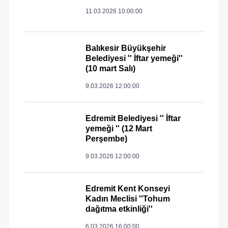
11.03.2026 10:00:00
Balıkesir Büyükşehir
Belediyesi '' İftar yemeği''
(10 mart Salı)
9.03.2026 12:00:00
Edremit Belediyesi '' İftar
yemeği '' (12 Mart
Perşembe)
9.03.2026 12:00:00
Edremit Kent Konseyi
Kadın Meclisi ''Tohum
dağıtma etkinliği''
6.03.2026 16:00:00