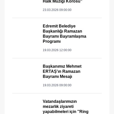
Halk Müziği Korosu"
23.03.2026 09:00:00
Edremit Belediye
Başkanlığı Ramazan
Bayramı Bayramlaşma
Programı
19.03.2026 12:00:00
Başkanımız Mehmet
ERTAŞ'ın Ramazan
Bayramı Mesajı
19.03.2026 09:00:00
Vatandaşlarımızın
mezarlık ziyareti
yapabilmeleri için ''Ring