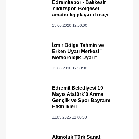
Edremitspor - Balıkesir
Yıldızspor Bölgesel
amatör lig play-out maçı
15.05.2026 12:00:00
İzmir Bölge Tahmin ve
Erken Uyarı Merkezi ''
Meteorolojik Uyarı''
13.05.2026 12:00:00
Edremit Belediyesi 19
Mayıs Atatürk'ü Anma
Gençlik ve Spor Bayramı
Etkinlikleri
11.05.2026 12:00:00
Altınoluk Türk Sanat