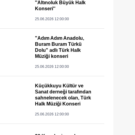
''Altınoluk Büyük Halk
Konseri''
25.06.2026 12:00:00
"Adım Adım Anadolu,
Buram Buram Türkü
Dolu" adlı Türk Halk
Müziği konseri
25.06.2026 12:00:00
Küçükkuyu Kültür ve
Sanat derneği tarafından
sahnelenecek olan, Türk
Halk Müziği Konseri
25.06.2026 12:00:00