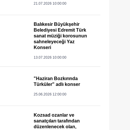
21.07.2026 10:00:00
Balıkesir Büyükşehir
Belediyesi Edremit Türk
sanat müziği korosunun
sahneleyeceği Yaz
Konseri
13.07.2026 10:00:00
"Haziran Bozkırında
Türküler" adlı konser
25.06.2026 12:00:00
Kozsad ozanlar ve
sanatçıları tarafından
düzenlenecek olan,