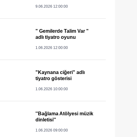
9.06.2026 12:00:00
" Gemilerde Talim Var "
adlı tiyatro oyunu
1.06.2026 12:00:00
"Kaynana ciğeri" adlı
tiyatro gösterisi
1.06.2026 10:00:00
''Bağlama Atölyesi müzik
dinletisi''
1.06.2026 09:00:00