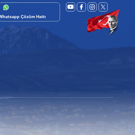
Whatsapp Çözüm Hattı