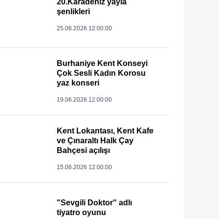
20.Karadeniz yayla
şenlikleri
25.06.2026 12:00:00
Burhaniye Kent Konseyi
Çok Sesli Kadın Korosu
yaz konseri
19.06.2026 12:00:00
Kent Lokantası, Kent Kafe
ve Çınaraltı Halk Çay
Bahçesi açılışı
15.06.2026 12:00:00
"Sevgili Doktor" adlı
tiyatro oyunu