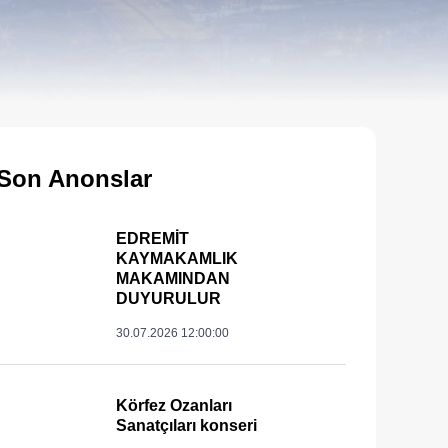
Son Anonslar
EDREMİT
KAYMAKAMLIK
MAKAMINDAN
DUYURULUR
30.07.2026 12:00:00
____
Körfez Ozanları
Sanatçıları konseri