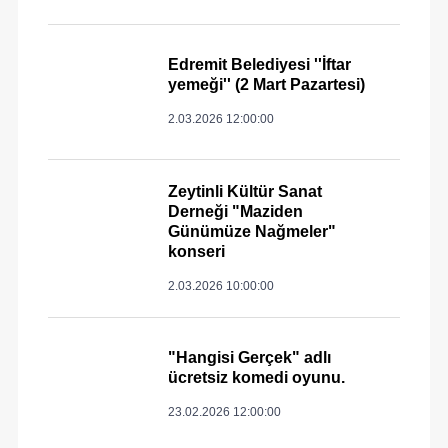
Edremit Belediyesi ''İftar
yemeği'' (2 Mart Pazartesi)
2.03.2026 12:00:00
Zeytinli Kültür Sanat
Derneği "Maziden
Günümüze Nağmeler"
konseri
2.03.2026 10:00:00
"Hangisi Gerçek" adlı
ücretsiz komedi oyunu.
23.02.2026 12:00:00