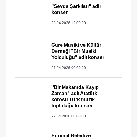
"Sevda Şarkıları" adlı
konser
28.04.2026 12:00:00
Güre Musiki ve Kültür
Derneği "Bir Musiki
Yolculuğu" adlı konser
27.04.2026 09:00:00
''Bir Makamda Kayıp
Zaman" adlı Atatürk
korosu Türk müzik
topluluğu konseri
27.04.2026 08:00:00
Edremit Belediye