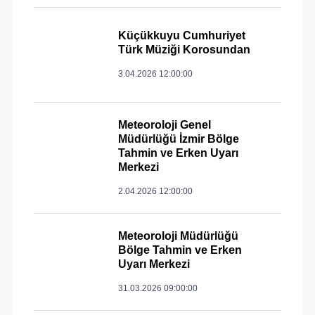
Küçükkuyu Cumhuriyet
Türk Müziği Korosundan
3.04.2026 12:00:00
Meteoroloji Genel
Müdürlüğü İzmir Bölge
Tahmin ve Erken Uyarı
Merkezi
2.04.2026 12:00:00
Meteoroloji Müdürlüğü
Bölge Tahmin ve Erken
Uyarı Merkezi
31.03.2026 09:00:00