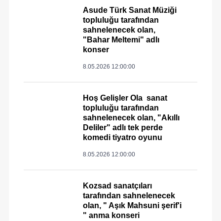
Asude Türk Sanat Müziği
topluluğu tarafından
sahnelenecek olan,
"Bahar Meltemi" adlı
konser
8.05.2026 12:00:00
Hoş Gelişler Ola sanat
topluluğu tarafından
sahnelenecek olan, "Akıllı
Deliler" adlı tek perde
komedi tiyatro oyunu
8.05.2026 12:00:00
Kozsad sanatçıları
tarafından sahnelenecek
olan, " Aşık Mahsuni şerif'i
" anma konseri