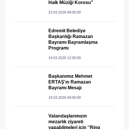
Halk Müziği Korosu"
23.03.2026 09:00:00
Edremit Belediye
Başkanlığı Ramazan
Bayramı Bayramlaşma
Programı
19.03.2026 12:00:00
Başkanımız Mehmet
ERTAŞ'ın Ramazan
Bayramı Mesajı
19.03.2026 09:00:00
Vatandaşlarımızın
mezarlık ziyareti
yapabilmeleri için ''Ring