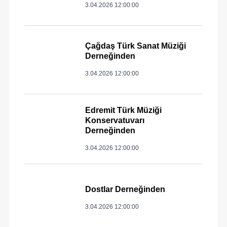
3.04.2026 12:00:00
Çağdaş Türk Sanat Müziği
Derneğinden
3.04.2026 12:00:00
Edremit Türk Müziği
Konservatuvarı
Derneğinden
3.04.2026 12:00:00
Dostlar Derneğinden
3.04.2026 12:00:00