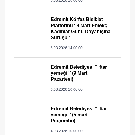
6.03.2026 16:00:00
Edremit Körfez Bisiklet
Platformu ''8 Mart Emekçi
Kadınlar Günü Dayanışma
Sürüşü''
6.03.2026 14:00:00
Edremit Belediyesi '' İftar
yemeği '' (9 Mart
Pazartesi)
6.03.2026 10:00:00
Edremit Belediyesi '' İftar
yemeği '' (5 mart
Perşembe)
4.03.2026 10:00:00