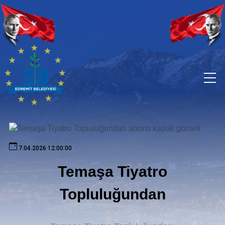
7.04.2026 12:00:00
Temaşa Tiyatro
Topluluğundan