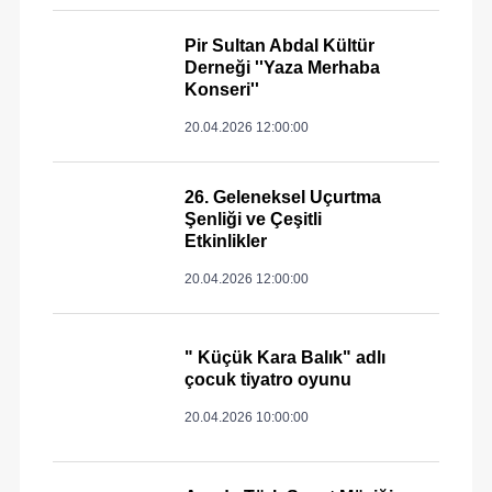
Pir Sultan Abdal Kültür
Derneği ''Yaza Merhaba
Konseri''
20.04.2026 12:00:00
26. Geleneksel Uçurtma
Şenliği ve Çeşitli
Etkinlikler
20.04.2026 12:00:00
" Küçük Kara Balık" adlı
çocuk tiyatro oyunu
20.04.2026 10:00:00