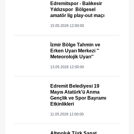
Edremitspor - Balıkesir
Yıldızspor Bölgesel
amatör lig play-out maçı
15.05.2026 12:00:00
İzmir Bölge Tahmin ve
Erken Uyarı Merkezi ''
Meteorolojik Uyarı''
13.05.2026 12:00:00
Edremit Belediyesi 19
Mayıs Atatürk'ü Anma
Gençlik ve Spor Bayramı
Etkinlikleri
11.05.2026 12:00:00
Altınoluk Türk Sanat