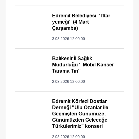
Edremit Belediyesi '' İftar
yemeği'' (4 Mart
Çarşamba)
3.03.2026 12:00:00
Balıkesir İl Sağlık
Müdürlüğü '' Mobil Kanser
Tarama Tırı''
2.03.2026 12:00:00
Edremit Körfezi Dostlar
Derneği "Ulu Ozanlar ile
Geçmişten Günümüze,
Günümüzden Geleceğe
Türkülerimiz" konseri
2.03.2026 12:00:00