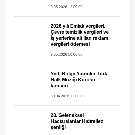
8.05.2026 12:00:00
2026 yılı Emlak vergileri,
Çevre temizlik vergileri ve
İş yerlerine ait ilan reklam
vergileri ödemesi
8.05.2026 10:00:00
Yedi Bölge Yarenler Türk
Halk Müziği Korosu
konseri
30.04.2026 12:00:00
28. Geleneksel
Hacıarslanlar Hıdırellez
şenliği