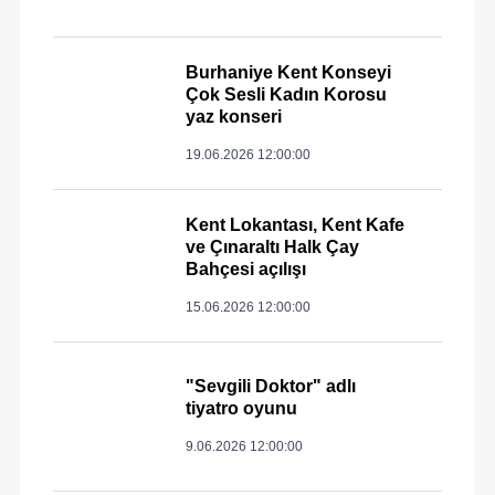
Burhaniye Kent Konseyi
Çok Sesli Kadın Korosu
yaz konseri
19.06.2026 12:00:00
Kent Lokantası, Kent Kafe
ve Çınaraltı Halk Çay
Bahçesi açılışı
15.06.2026 12:00:00
"Sevgili Doktor" adlı
tiyatro oyunu
9.06.2026 12:00:00