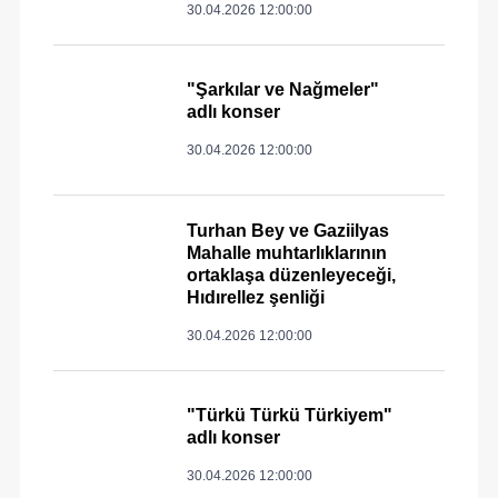
30.04.2026 12:00:00
"Şarkılar ve Nağmeler"
adlı konser
30.04.2026 12:00:00
Turhan Bey ve Gaziilyas
Mahalle muhtarlıklarının
ortaklaşa düzenleyeceği,
Hıdırellez şenliği
30.04.2026 12:00:00
"Türkü Türkü Türkiyem"
adlı konser
30.04.2026 12:00:00