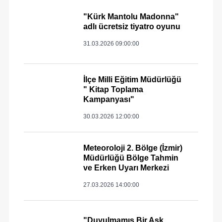
"Kürk Mantolu Madonna"
adlı ücretsiz tiyatro oyunu
31.03.2026 09:00:00
İlçe Milli Eğitim Müdürlüğü
" Kitap Toplama
Kampanyası"
30.03.2026 12:00:00
Meteoroloji 2. Bölge (İzmir)
Müdürlüğü Bölge Tahmin
ve Erken Uyarı Merkezi
27.03.2026 14:00:00
"Duyulmamış Bir Aşk