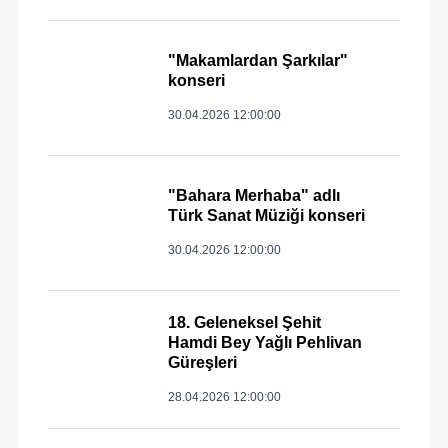
"Makamlardan Şarkılar"
konseri
30.04.2026 12:00:00
"Bahara Merhaba" adlı
Türk Sanat Müziği konseri
30.04.2026 12:00:00
18. Geleneksel Şehit
Hamdi Bey Yağlı Pehlivan
Güreşleri
28.04.2026 12:00:00