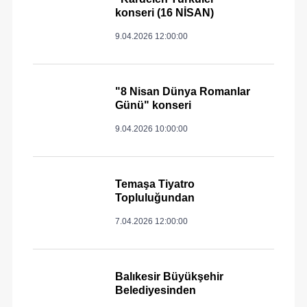
konseri (16 NİSAN)
9.04.2026 12:00:00
"8 Nisan Dünya Romanlar
Günü" konseri
9.04.2026 10:00:00
Temaşa Tiyatro
Topluluğundan
7.04.2026 12:00:00
Balıkesir Büyükşehir
Belediyesinden