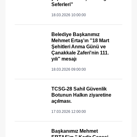
Seferleri''
18.03.2026 10:00:00
Belediye Başkanımız
Mehmet Ertaş'ın ''18 Mart
Şehitleri Anma Günü ve
Çanakkale Zaferi'nin 111.
yılı'' mesajı
18.03.2026 09:00:00
TCSG-28 Sahil Güvenlik
Botunun Halkın ziyaretine
açılması.
17.03.2026 12:00:00
Başkanımız Mehmet