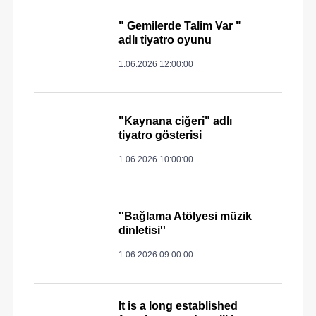
" Gemilerde Talim Var "
adlı tiyatro oyunu
1.06.2026 12:00:00
"Kaynana ciğeri" adlı
tiyatro gösterisi
1.06.2026 10:00:00
''Bağlama Atölyesi müzik
dinletisi''
1.06.2026 09:00:00
It is a long established