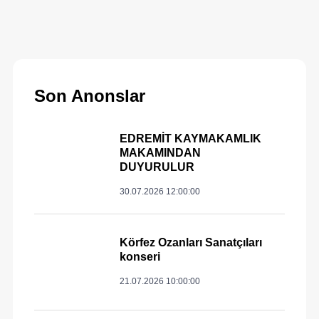
Son Anonslar
EDREMİT KAYMAKAMLIK
MAKAMINDAN
DUYURULUR
30.07.2026 12:00:00
Körfez Ozanları Sanatçıları
konseri
21.07.2026 10:00:00