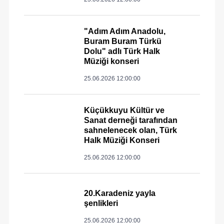
"Adım Adım Anadolu,
Buram Buram Türkü
Dolu" adlı Türk Halk
Müziği konseri
25.06.2026 12:00:00
Küçükkuyu Kültür ve
Sanat derneği tarafından
sahnelenecek olan, Türk
Halk Müziği Konseri
25.06.2026 12:00:00
20.Karadeniz yayla
şenlikleri
25.06.2026 12:00:00