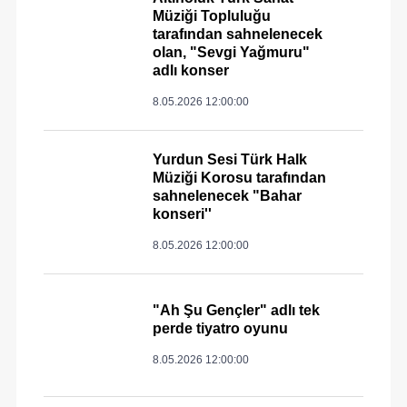
Müziği Topluluğu
tarafından sahnelenecek
olan, "Sevgi Yağmuru"
adlı konser
8.05.2026 12:00:00
Yurdun Sesi Türk Halk
Müziği Korosu tarafından
sahnelenecek "Bahar
konseri''
8.05.2026 12:00:00
"Ah Şu Gençler" adlı tek
perde tiyatro oyunu
8.05.2026 12:00:00