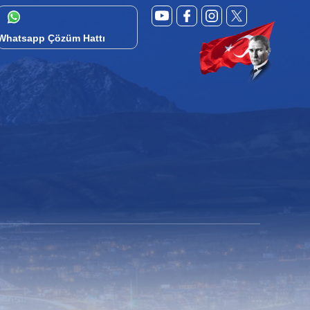
Whatsapp Çözüm Hattı