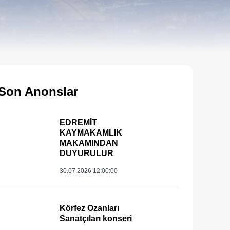
Son Anonslar
EDREMİT
KAYMAKAMLIK
MAKAMINDAN
____
DUYURULUR
30.07.2026 12:00:00
Körfez Ozanları
Sanatçıları konseri