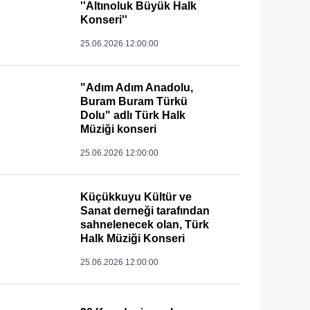
''Altınoluk Büyük Halk
Konseri''
25.06.2026 12:00:00
"Adım Adım Anadolu,
Buram Buram Türkü
Dolu" adlı Türk Halk
Müziği konseri
25.06.2026 12:00:00
Küçükkuyu Kültür ve
Sanat derneği tarafından
sahnelenecek olan, Türk
Halk Müziği Konseri
25.06.2026 12:00:00