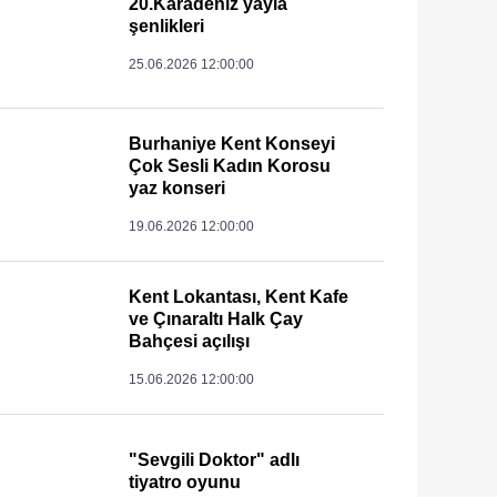
20.Karadeniz yayla
şenlikleri
25.06.2026 12:00:00
Burhaniye Kent Konseyi
Çok Sesli Kadın Korosu
yaz konseri
19.06.2026 12:00:00
Kent Lokantası, Kent Kafe
ve Çınaraltı Halk Çay
Bahçesi açılışı
15.06.2026 12:00:00
"Sevgili Doktor" adlı
tiyatro oyunu