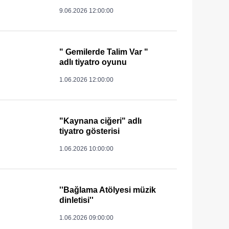
9.06.2026 12:00:00
" Gemilerde Talim Var "
adlı tiyatro oyunu
1.06.2026 12:00:00
"Kaynana ciğeri" adlı
tiyatro gösterisi
1.06.2026 10:00:00
''Bağlama Atölyesi müzik
dinletisi''
1.06.2026 09:00:00