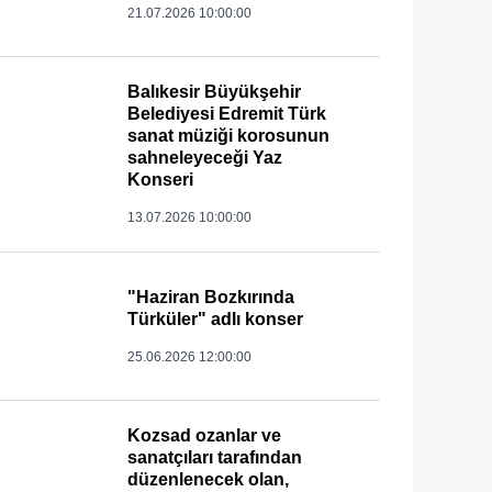
21.07.2026 10:00:00
Balıkesir Büyükşehir
Belediyesi Edremit Türk
sanat müziği korosunun
sahneleyeceği Yaz
Konseri
13.07.2026 10:00:00
"Haziran Bozkırında
Türküler" adlı konser
25.06.2026 12:00:00
Kozsad ozanlar ve
sanatçıları tarafından
düzenlenecek olan,