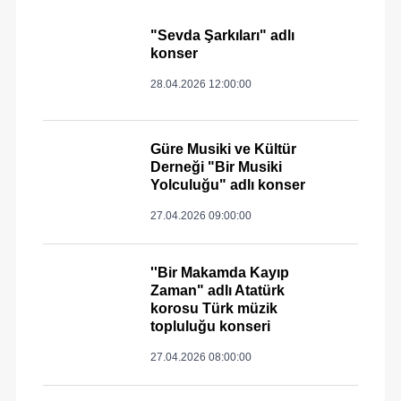
"Sevda Şarkıları" adlı
konser
28.04.2026 12:00:00
Güre Musiki ve Kültür
Derneği "Bir Musiki
Yolculuğu" adlı konser
27.04.2026 09:00:00
''Bir Makamda Kayıp
Zaman" adlı Atatürk
korosu Türk müzik
topluluğu konseri
27.04.2026 08:00:00