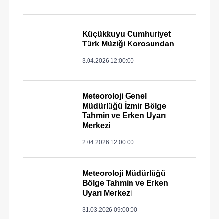
Küçükkuyu Cumhuriyet
Türk Müziği Korosundan
3.04.2026 12:00:00
Meteoroloji Genel
Müdürlüğü İzmir Bölge
Tahmin ve Erken Uyarı
Merkezi
2.04.2026 12:00:00
Meteoroloji Müdürlüğü
Bölge Tahmin ve Erken
Uyarı Merkezi
31.03.2026 09:00:00