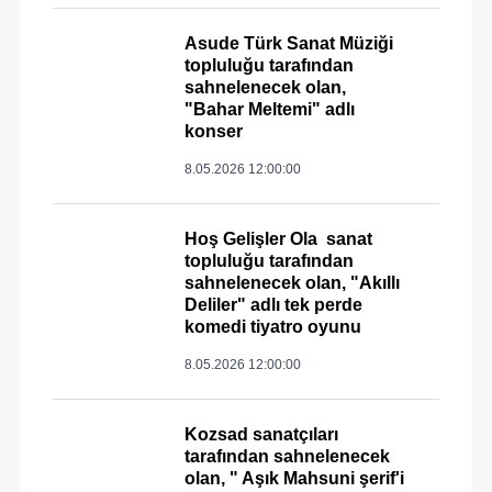
Asude Türk Sanat Müziği
topluluğu tarafından
sahnelenecek olan,
"Bahar Meltemi" adlı
konser
8.05.2026 12:00:00
Hoş Gelişler Ola sanat
topluluğu tarafından
sahnelenecek olan, "Akıllı
Deliler" adlı tek perde
komedi tiyatro oyunu
8.05.2026 12:00:00
Kozsad sanatçıları
tarafından sahnelenecek
olan, " Aşık Mahsuni şerif'i