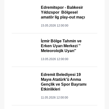
Edremitspor - Balıkesir
Yıldızspor Bölgesel
amatör lig play-out maçı
15.05.2026 12:00:00
İzmir Bölge Tahmin ve
Erken Uyarı Merkezi ''
Meteorolojik Uyarı''
13.05.2026 12:00:00
Edremit Belediyesi 19
Mayıs Atatürk'ü Anma
Gençlik ve Spor Bayramı
Etkinlikleri
11.05.2026 12:00:00