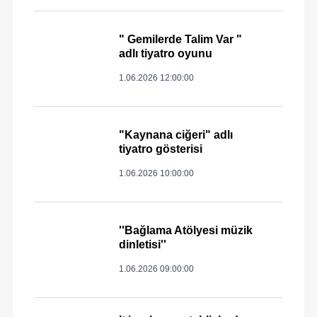
" Gemilerde Talim Var "
adlı tiyatro oyunu
1.06.2026 12:00:00
"Kaynana ciğeri" adlı
tiyatro gösterisi
1.06.2026 10:00:00
''Bağlama Atölyesi müzik
dinletisi''
1.06.2026 09:00:00