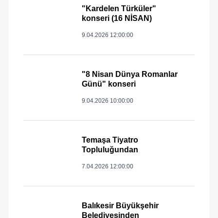
"Kardelen Türküler"
konseri (16 NİSAN)
9.04.2026 12:00:00
"8 Nisan Dünya Romanlar
Günü" konseri
9.04.2026 10:00:00
Temaşa Tiyatro
Topluluğundan
7.04.2026 12:00:00
Balıkesir Büyükşehir
Belediyesinden