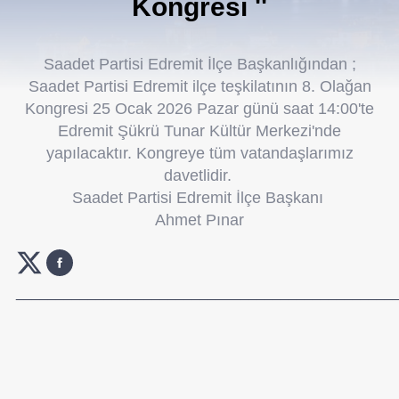
Kongresi ''
Saadet Partisi Edremit İlçe Başkanlığından ;
Saadet Partisi Edremit ilçe teşkilatının 8. Olağan
Kongresi 25 Ocak 2026 Pazar günü saat 14:00'te
Edremit Şükrü Tunar Kültür Merkezi'nde
yapılacaktır. Kongreye tüm vatandaşlarımız
davetlidir.
Saadet Partisi Edremit İlçe Başkanı
Ahmet Pınar
_______________________________________________