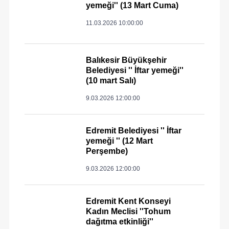
yemeği'' (13 Mart Cuma)
11.03.2026 10:00:00
Balıkesir Büyükşehir
Belediyesi '' İftar yemeği''
(10 mart Salı)
9.03.2026 12:00:00
Edremit Belediyesi '' İftar
yemeği '' (12 Mart
Perşembe)
9.03.2026 12:00:00
Edremit Kent Konseyi
Kadın Meclisi ''Tohum
dağıtma etkinliği''