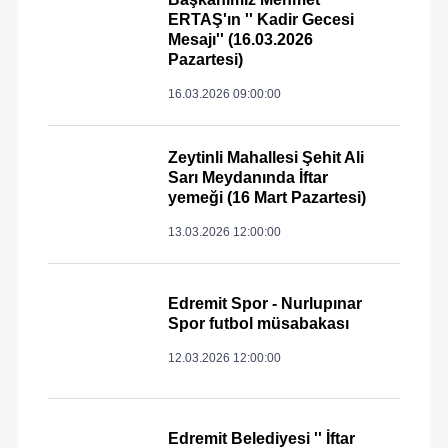
ERTAŞ'ın '' Kadir Gecesi
Mesajı'' (16.03.2026
Pazartesi)
16.03.2026 09:00:00
Zeytinli Mahallesi Şehit Ali
Sarı Meydanında İftar
yemeği (16 Mart Pazartesi)
13.03.2026 12:00:00
Edremit Spor - Nurlupınar
Spor futbol müsabakası
12.03.2026 12:00:00
Edremit Belediyesi '' İftar