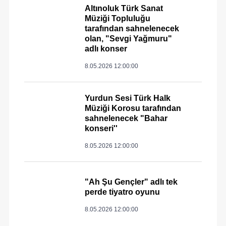
Altınoluk Türk Sanat
Müziği Topluluğu
tarafından sahnelenecek
olan, "Sevgi Yağmuru"
adlı konser
8.05.2026 12:00:00
Yurdun Sesi Türk Halk
Müziği Korosu tarafından
sahnelenecek "Bahar
konseri''
8.05.2026 12:00:00
"Ah Şu Gençler" adlı tek
perde tiyatro oyunu
8.05.2026 12:00:00