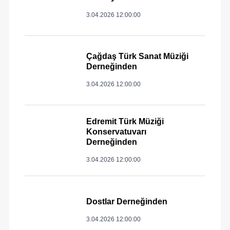
3.04.2026 12:00:00
Çağdaş Türk Sanat Müziği
Derneğinden
3.04.2026 12:00:00
Edremit Türk Müziği
Konservatuvarı
Derneğinden
3.04.2026 12:00:00
Dostlar Derneğinden
3.04.2026 12:00:00