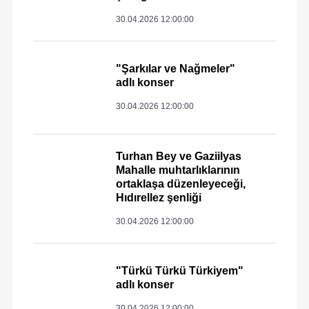
30.04.2026 12:00:00
"Şarkılar ve Nağmeler"
adlı konser
30.04.2026 12:00:00
Turhan Bey ve Gaziilyas
Mahalle muhtarlıklarının
ortaklaşa düzenleyeceği,
Hıdırellez şenliği
30.04.2026 12:00:00
"Türkü Türkü Türkiyem"
adlı konser
30.04.2026 12:00:00