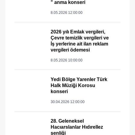
" anma konseri
8.05.2026 12:00:00
2026 yılı Emlak vergileri,
Çevre temizlik vergileri ve
İş yerlerine ait ilan reklam
vergileri ödemesi
8.05.2026 10:00:00
Yedi Bölge Yarenler Türk
Halk Müziği Korosu
konseri
30.04.2026 12:00:00
28. Geleneksel
Hacıarslanlar Hıdırellez
şenliği