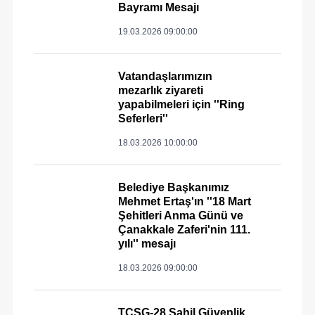
Bayramı Mesajı
19.03.2026 09:00:00
Vatandaşlarımızın
mezarlık ziyareti
yapabilmeleri için ''Ring
Seferleri''
18.03.2026 10:00:00
Belediye Başkanımız
Mehmet Ertaş'ın ''18 Mart
Şehitleri Anma Günü ve
Çanakkale Zaferi'nin 111.
yılı'' mesajı
18.03.2026 09:00:00
TCSG-28 Sahil Güvenlik