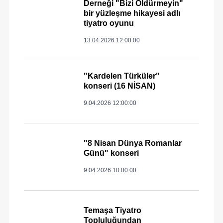
Derneği "Bizi Öldürmeyin"
bir yüzleşme hikayesi adlı
tiyatro oyunu
13.04.2026 12:00:00
"Kardelen Türküler"
konseri (16 NİSAN)
9.04.2026 12:00:00
"8 Nisan Dünya Romanlar
Günü" konseri
9.04.2026 10:00:00
Temaşa Tiyatro
Topluluğundan