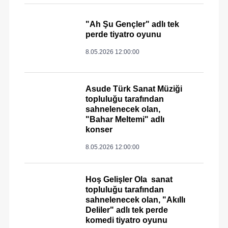
"Ah Şu Gençler" adlı tek
perde tiyatro oyunu
8.05.2026 12:00:00
Asude Türk Sanat Müziği
topluluğu tarafından
sahnelenecek olan,
"Bahar Meltemi" adlı
konser
8.05.2026 12:00:00
Hoş Gelişler Ola sanat
topluluğu tarafından
sahnelenecek olan, "Akıllı
Deliler" adlı tek perde
komedi tiyatro oyunu