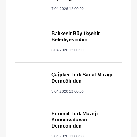
7.04.2026 12:00:00
Balıkesir Büyükşehir
Belediyesinden
3.04.2026 12:00:00
Çağdaş Türk Sanat Müziği
Derneğinden
3.04.2026 12:00:00
Edremit Türk Müziği
Konservatuvarı
Derneğinden
3.04.2026 12:00:00