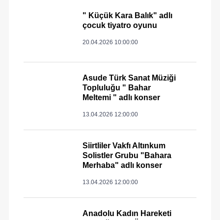
" Küçük Kara Balık" adlı
çocuk tiyatro oyunu
20.04.2026 10:00:00
Asude Türk Sanat Müziği
Topluluğu " Bahar
Meltemi " adlı konser
13.04.2026 12:00:00
Siirtliler Vakfı Altınkum
Solistler Grubu "Bahara
Merhaba" adlı konser
13.04.2026 12:00:00
Anadolu Kadın Hareketi