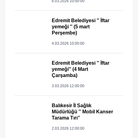
6.03.2026 10:00:00
Edremit Belediyesi '' İftar
yemeği '' (5 mart
Perşembe)
4.03.2026 10:00:00
Edremit Belediyesi '' İftar
yemeği'' (4 Mart
Çarşamba)
3.03.2026 12:00:00
Balıkesir İl Sağlık
Müdürlüğü '' Mobil Kanser
Tarama Tırı''
2.03.2026 12:00:00