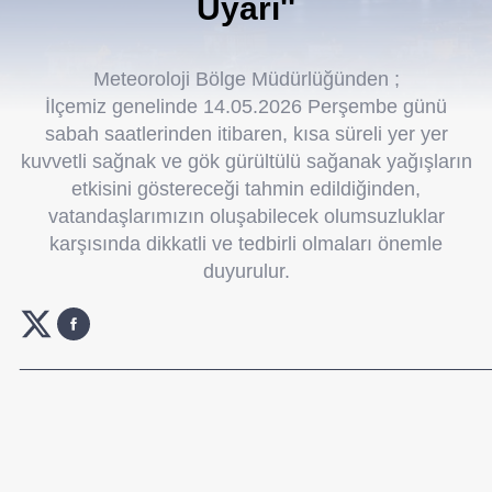
Uyarı''
Meteoroloji Bölge Müdürlüğünden ;
İlçemiz genelinde 14.05.2026 Perşembe günü
sabah saatlerinden itibaren, kısa süreli yer yer
kuvvetli sağnak ve gök gürültülü sağanak yağışların
etkisini göstereceği tahmin edildiğinden,
vatandaşlarımızın oluşabilecek olumsuzluklar
karşısında dikkatli ve tedbirli olmaları önemle
duyurulur.
_______________________________________________