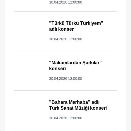
30.04.2026 12:00:00
"Türkü Türkü Türkiyem"
adlı konser
30.04.2026 12:00:00
"Makamlardan Şarkılar"
konseri
30.04.2026 12:00:00
"Bahara Merhaba" adlı
Türk Sanat Müziği konseri
30.04.2026 12:00:00