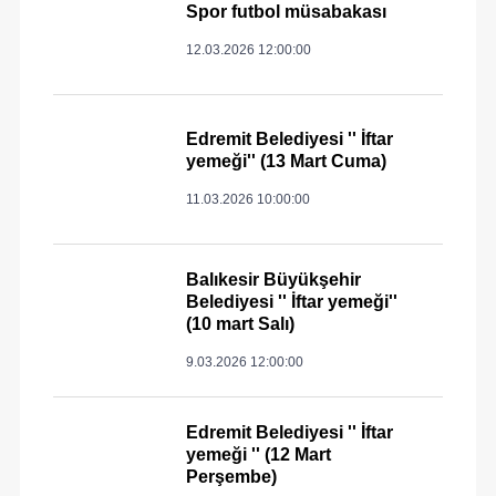
Spor futbol müsabakası
12.03.2026 12:00:00
Edremit Belediyesi '' İftar
yemeği'' (13 Mart Cuma)
11.03.2026 10:00:00
Balıkesir Büyükşehir
Belediyesi '' İftar yemeği''
(10 mart Salı)
9.03.2026 12:00:00
Edremit Belediyesi '' İftar
yemeği '' (12 Mart
Perşembe)