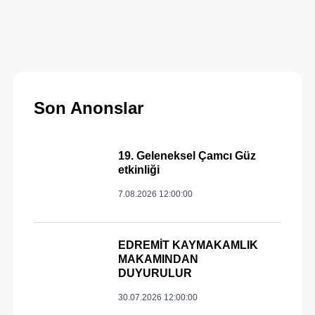
Son Anonslar
19. Geleneksel Çamcı Güz
etkinliği
7.08.2026 12:00:00
EDREMİT KAYMAKAMLIK
MAKAMINDAN
DUYURULUR
30.07.2026 12:00:00