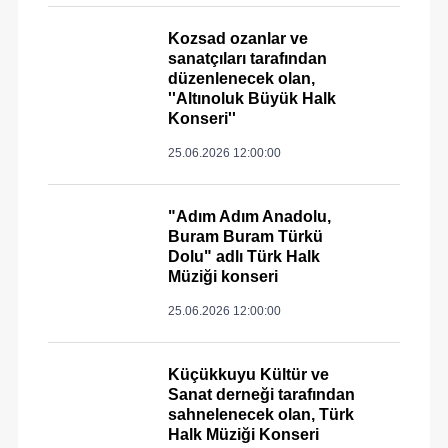
Kozsad ozanlar ve
sanatçıları tarafından
düzenlenecek olan,
''Altınoluk Büyük Halk
Konseri''
25.06.2026 12:00:00
"Adım Adım Anadolu,
Buram Buram Türkü
Dolu" adlı Türk Halk
Müziği konseri
25.06.2026 12:00:00
Küçükkuyu Kültür ve
Sanat derneği tarafından
sahnelenecek olan, Türk
Halk Müziği Konseri