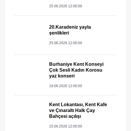
25.06.2026 12:00:00
20.Karadeniz yayla
şenlikleri
25.06.2026 12:00:00
Burhaniye Kent Konseyi
Çok Sesli Kadın Korosu
yaz konseri
19.06.2026 12:00:00
Kent Lokantası, Kent Kafe
ve Çınaraltı Halk Çay
Bahçesi açılışı
15.06.2026 12:00:00