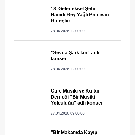
18. Geleneksel Şehit
Hamdi Bey Yağlı Pehlivan
Güreşleri
28.04.2026 12:00:00
"Sevda Şarkıları" adlı
konser
28.04.2026 12:00:00
Güre Musiki ve Kültür
Derneği "Bir Musiki
Yolculuğu" adlı konser
27.04.2026 09:00:00
''Bir Makamda Kayıp