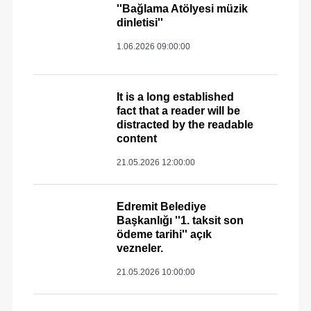
''Bağlama Atölyesi müzik
dinletisi''
1.06.2026 09:00:00
It is a long established
fact that a reader will be
distracted by the readable
content
21.05.2026 12:00:00
Edremit Belediye
Başkanlığı ''1. taksit son
ödeme tarihi'' açık
vezneler.
21.05.2026 10:00:00