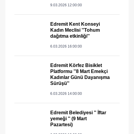
9.03.2026 12:00:00
Edremit Kent Konseyi
Kadın Meclisi ''Tohum
dağıtma etkinliği''
6.03.2026 16:00:00
Edremit Körfez Bisiklet
Platformu ''8 Mart Emekçi
Kadınlar Günü Dayanışma
Sürüşü''
6.03.2026 14:00:00
Edremit Belediyesi '' İftar
yemeği '' (9 Mart
Pazartesi)