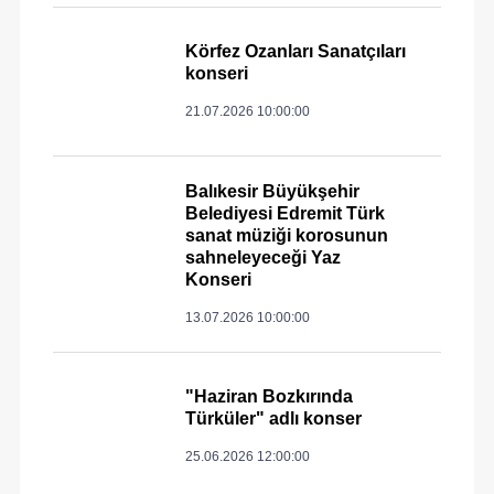
Körfez Ozanları Sanatçıları
konseri
21.07.2026 10:00:00
Balıkesir Büyükşehir
Belediyesi Edremit Türk
sanat müziği korosunun
sahneleyeceği Yaz
Konseri
13.07.2026 10:00:00
"Haziran Bozkırında
Türküler" adlı konser
25.06.2026 12:00:00