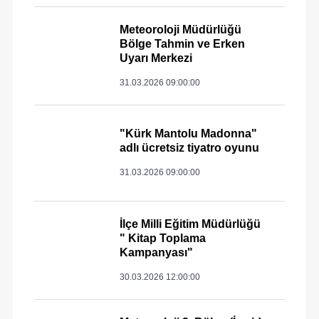
Meteoroloji Müdürlüğü
Bölge Tahmin ve Erken
Uyarı Merkezi
31.03.2026 09:00:00
"Kürk Mantolu Madonna"
adlı ücretsiz tiyatro oyunu
31.03.2026 09:00:00
İlçe Milli Eğitim Müdürlüğü
" Kitap Toplama
Kampanyası"
30.03.2026 12:00:00