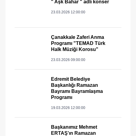
" Aşk Bahar " adlı konser
23.03.2026 12:00:00
Çanakkale Zaferi Anma
Programı "TEMAD Türk
Halk Müziği Korosu"
23.03.2026 09:00:00
Edremit Belediye
Başkanlığı Ramazan
Bayramı Bayramlaşma
Programı
19.03.2026 12:00:00
Başkanımız Mehmet
ERTAŞ'ın Ramazan