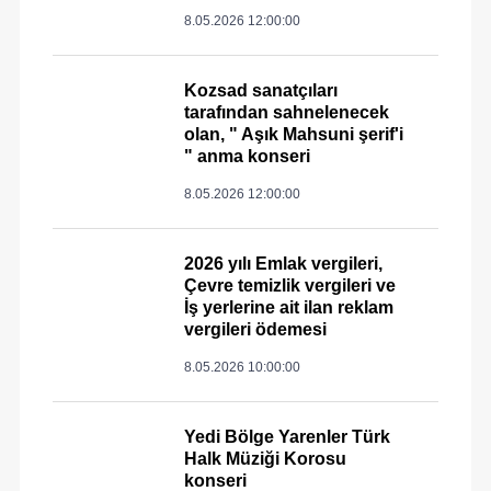
8.05.2026 12:00:00
Kozsad sanatçıları
tarafından sahnelenecek
olan, " Aşık Mahsuni şerif'i
" anma konseri
8.05.2026 12:00:00
2026 yılı Emlak vergileri,
Çevre temizlik vergileri ve
İş yerlerine ait ilan reklam
vergileri ödemesi
8.05.2026 10:00:00
Yedi Bölge Yarenler Türk
Halk Müziği Korosu
konseri