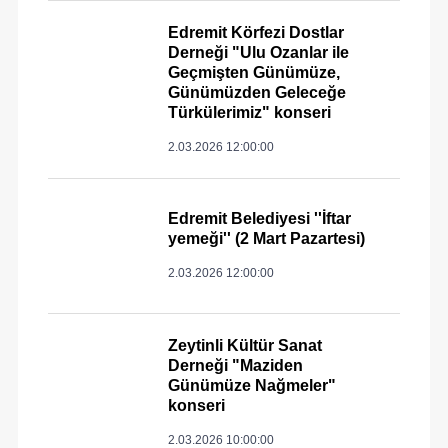
Edremit Körfezi Dostlar
Derneği "Ulu Ozanlar ile
Geçmişten Günümüze,
Günümüzden Geleceğe
Türkülerimiz" konseri
2.03.2026 12:00:00
Edremit Belediyesi ''İftar
yemeği'' (2 Mart Pazartesi)
2.03.2026 12:00:00
Zeytinli Kültür Sanat
Derneği "Maziden
Günümüze Nağmeler"
konseri
2.03.2026 10:00:00