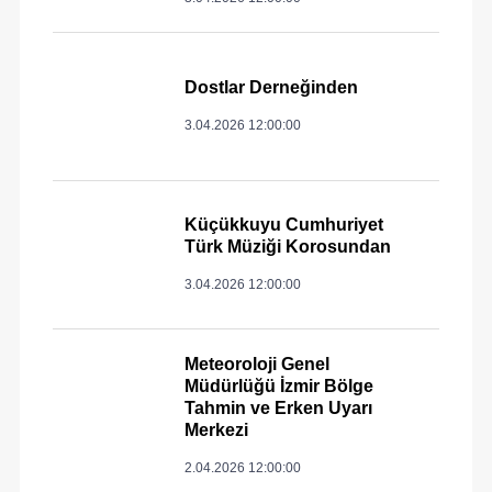
Dostlar Derneğinden
3.04.2026 12:00:00
Küçükkuyu Cumhuriyet
Türk Müziği Korosundan
3.04.2026 12:00:00
Meteoroloji Genel
Müdürlüğü İzmir Bölge
Tahmin ve Erken Uyarı
Merkezi
2.04.2026 12:00:00