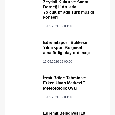
Zeytinli Kültür ve Sanat
Derneği "Anılarla
Yolculuk" adlı Türk müziği
konseri
15.05.2026 12:00:00
Edremitspor - Balıkesir
Yıldızspor Bölgesel
amatör lig play-out maçı
15.05.2026 12:00:00
İzmir Bölge Tahmin ve
Erken Uyarı Merkezi ''
Meteorolojik Uyarı''
13.05.2026 12:00:00
Edremit Belediyesi 19