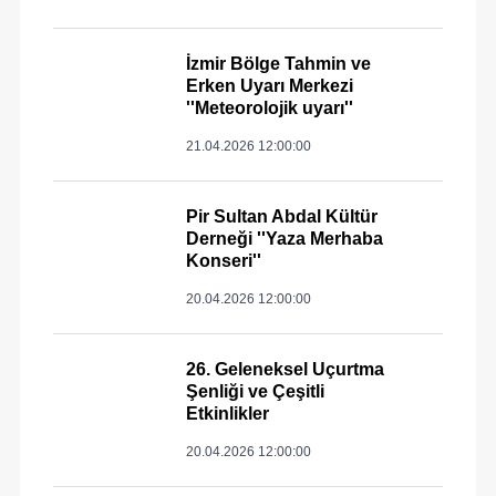
İzmir Bölge Tahmin ve
Erken Uyarı Merkezi
''Meteorolojik uyarı''
21.04.2026 12:00:00
Pir Sultan Abdal Kültür
Derneği ''Yaza Merhaba
Konseri''
20.04.2026 12:00:00
26. Geleneksel Uçurtma
Şenliği ve Çeşitli
Etkinlikler
20.04.2026 12:00:00