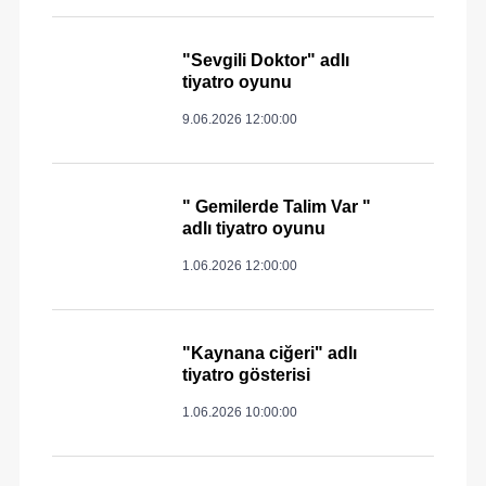
"Sevgili Doktor" adlı
tiyatro oyunu
9.06.2026 12:00:00
" Gemilerde Talim Var "
adlı tiyatro oyunu
1.06.2026 12:00:00
"Kaynana ciğeri" adlı
tiyatro gösterisi
1.06.2026 10:00:00