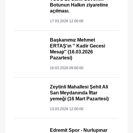
Botunun Halkın ziyaretine
açılması.
17.03.2026 12:00:00
Başkanımız Mehmet
ERTAŞ'ın '' Kadir Gecesi
Mesajı'' (16.03.2026
Pazartesi)
16.03.2026 09:00:00
Zeytinli Mahallesi Şehit Ali
Sarı Meydanında İftar
yemeği (16 Mart Pazartesi)
13.03.2026 12:00:00
Edremit Spor - Nurlupınar