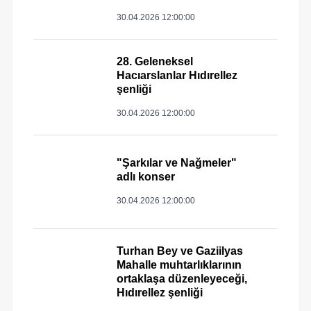
30.04.2026 12:00:00
28. Geleneksel
Hacıarslanlar Hıdırellez
şenliği
30.04.2026 12:00:00
"Şarkılar ve Nağmeler"
adlı konser
30.04.2026 12:00:00
Turhan Bey ve Gaziilyas
Mahalle muhtarlıklarının
ortaklaşa düzenleyeceği,
Hıdırellez şenliği