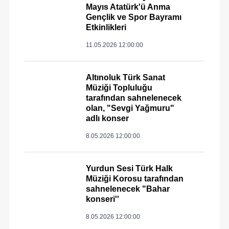
Mayıs Atatürk'ü Anma
Gençlik ve Spor Bayramı
Etkinlikleri
11.05.2026 12:00:00
Altınoluk Türk Sanat
Müziği Topluluğu
tarafından sahnelenecek
olan, "Sevgi Yağmuru"
adlı konser
8.05.2026 12:00:00
Yurdun Sesi Türk Halk
Müziği Korosu tarafından
sahnelenecek "Bahar
konseri''
8.05.2026 12:00:00