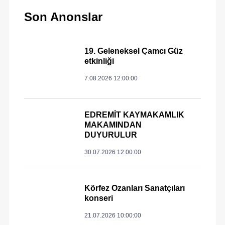
Son Anonslar
19. Geleneksel Çamcı Güz
etkinliği
7.08.2026 12:00:00
EDREMİT KAYMAKAMLIK
MAKAMINDAN
DUYURULUR
30.07.2026 12:00:00
Körfez Ozanları Sanatçıları
konseri
21.07.2026 10:00:00