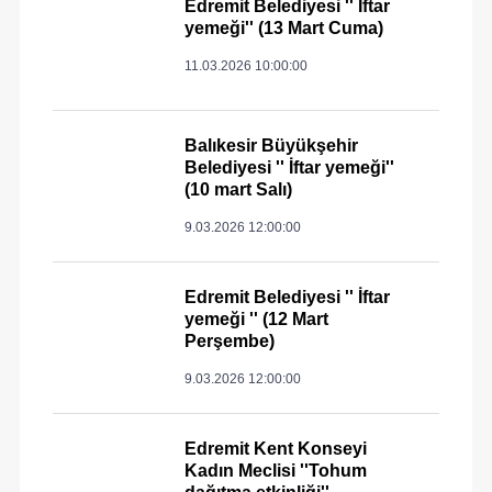
Edremit Belediyesi '' İftar
yemeği'' (13 Mart Cuma)
11.03.2026 10:00:00
Balıkesir Büyükşehir
Belediyesi '' İftar yemeği''
(10 mart Salı)
9.03.2026 12:00:00
Edremit Belediyesi '' İftar
yemeği '' (12 Mart
Perşembe)
9.03.2026 12:00:00
Edremit Kent Konseyi
Kadın Meclisi ''Tohum