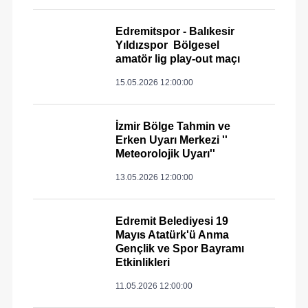
Edremitspor - Balıkesir
Yıldızspor Bölgesel
amatör lig play-out maçı
15.05.2026 12:00:00
İzmir Bölge Tahmin ve
Erken Uyarı Merkezi ''
Meteorolojik Uyarı''
13.05.2026 12:00:00
Edremit Belediyesi 19
Mayıs Atatürk'ü Anma
Gençlik ve Spor Bayramı
Etkinlikleri
11.05.2026 12:00:00