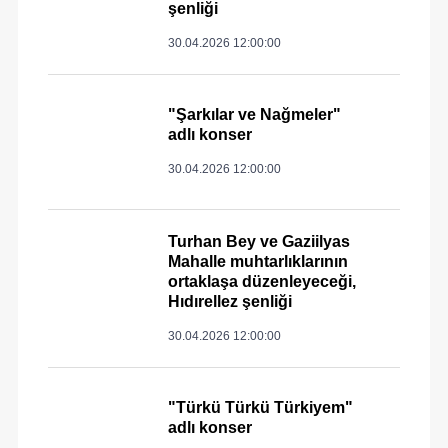
şenliği
30.04.2026 12:00:00
"Şarkılar ve Nağmeler"
adlı konser
30.04.2026 12:00:00
Turhan Bey ve Gaziilyas
Mahalle muhtarlıklarının
ortaklaşa düzenleyeceği,
Hıdırellez şenliği
30.04.2026 12:00:00
"Türkü Türkü Türkiyem"
adlı konser