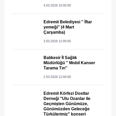
4.03.2026 10:00:00
Edremit Belediyesi '' İftar
yemeği'' (4 Mart
Çarşamba)
3.03.2026 12:00:00
Balıkesir İl Sağlık
Müdürlüğü '' Mobil Kanser
Tarama Tırı''
2.03.2026 12:00:00
Edremit Körfezi Dostlar
Derneği "Ulu Ozanlar ile
Geçmişten Günümüze,
Günümüzden Geleceğe
Türkülerimiz" konseri