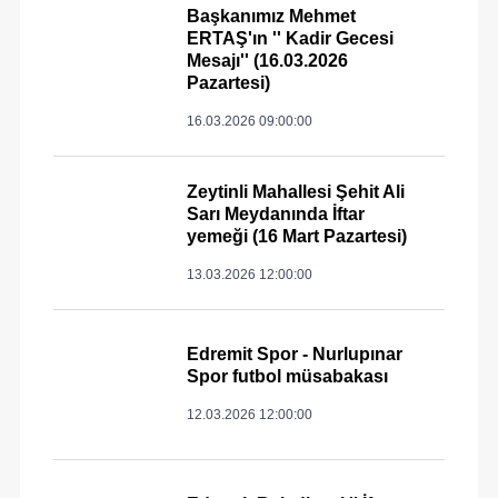
Başkanımız Mehmet
ERTAŞ'ın '' Kadir Gecesi
Mesajı'' (16.03.2026
Pazartesi)
16.03.2026 09:00:00
Zeytinli Mahallesi Şehit Ali
Sarı Meydanında İftar
yemeği (16 Mart Pazartesi)
13.03.2026 12:00:00
Edremit Spor - Nurlupınar
Spor futbol müsabakası
12.03.2026 12:00:00