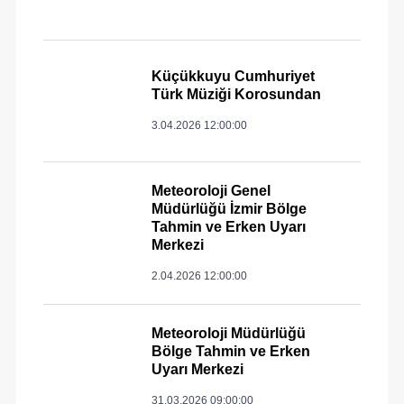
Küçükkuyu Cumhuriyet
Türk Müziği Korosundan
3.04.2026 12:00:00
Meteoroloji Genel
Müdürlüğü İzmir Bölge
Tahmin ve Erken Uyarı
Merkezi
2.04.2026 12:00:00
Meteoroloji Müdürlüğü
Bölge Tahmin ve Erken
Uyarı Merkezi
31.03.2026 09:00:00