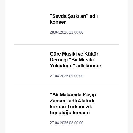
"Sevda Şarkıları" adlı
konser
28.04.2026 12:00:00
Güre Musiki ve Kültür
Derneği "Bir Musiki
Yolculuğu" adlı konser
27.04.2026 09:00:00
''Bir Makamda Kayıp
Zaman" adlı Atatürk
korosu Türk müzik
topluluğu konseri
27.04.2026 08:00:00