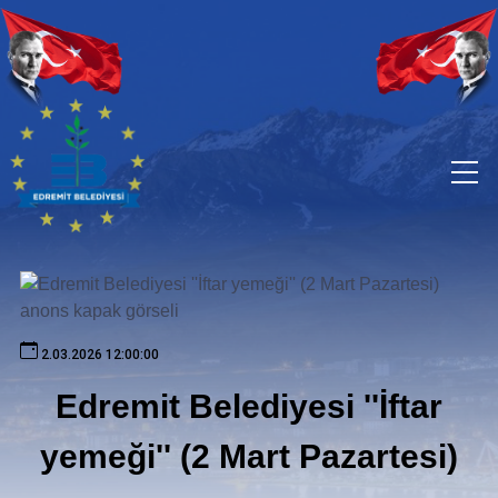
2.03.2026 12:00:00
Edremit Belediyesi ''İftar
yemeği'' (2 Mart Pazartesi)