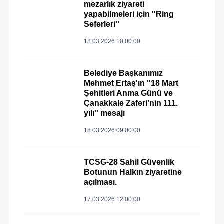
mezarlık ziyareti
yapabilmeleri için ''Ring
Seferleri''
18.03.2026 10:00:00
Belediye Başkanımız
Mehmet Ertaş'ın ''18 Mart
Şehitleri Anma Günü ve
Çanakkale Zaferi'nin 111.
yılı'' mesajı
18.03.2026 09:00:00
TCSG-28 Sahil Güvenlik
Botunun Halkın ziyaretine
açılması.
17.03.2026 12:00:00