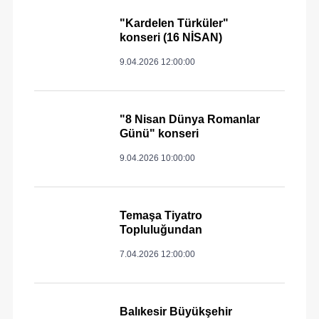
"Kardelen Türküler"
konseri (16 NİSAN)
9.04.2026 12:00:00
"8 Nisan Dünya Romanlar
Günü" konseri
9.04.2026 10:00:00
Temaşa Tiyatro
Topluluğundan
7.04.2026 12:00:00
Balıkesir Büyükşehir