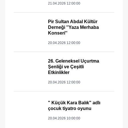
21.04.2026 12:00:00
Pir Sultan Abdal Kültür
Derneği ''Yaza Merhaba
Konseri''
20.04.2026 12:00:00
26. Geleneksel Uçurtma
Şenliği ve Çeşitli
Etkinlikler
20.04.2026 12:00:00
" Küçük Kara Balık" adlı
çocuk tiyatro oyunu
20.04.2026 10:00:00