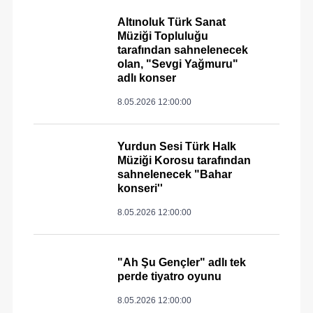
Altınoluk Türk Sanat
Müziği Topluluğu
tarafından sahnelenecek
olan, "Sevgi Yağmuru"
adlı konser
8.05.2026 12:00:00
Yurdun Sesi Türk Halk
Müziği Korosu tarafından
sahnelenecek "Bahar
konseri''
8.05.2026 12:00:00
"Ah Şu Gençler" adlı tek
perde tiyatro oyunu
8.05.2026 12:00:00