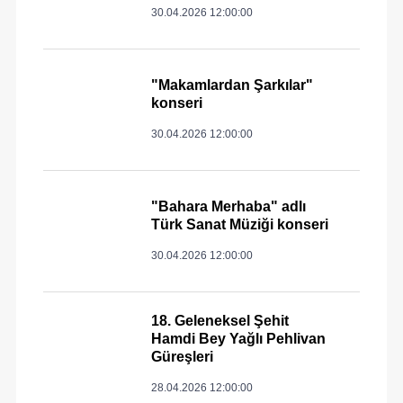
30.04.2026 12:00:00
"Makamlardan Şarkılar"
konseri
30.04.2026 12:00:00
"Bahara Merhaba" adlı
Türk Sanat Müziği konseri
30.04.2026 12:00:00
18. Geleneksel Şehit
Hamdi Bey Yağlı Pehlivan
Güreşleri
28.04.2026 12:00:00