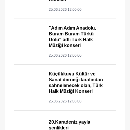
25.06.2026 12:00:00
"Adım Adım Anadolu,
Buram Buram Türkü
Dolu" adlı Türk Halk
Müziği konseri
25.06.2026 12:00:00
Küçükkuyu Kültür ve
Sanat derneği tarafından
sahnelenecek olan, Türk
Halk Müziği Konseri
25.06.2026 12:00:00
20.Karadeniz yayla
şenlikleri