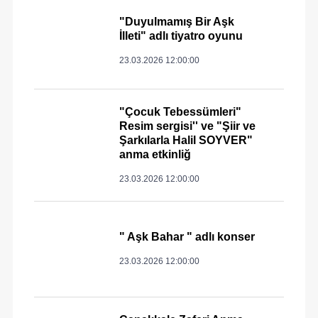
"Duyulmamış Bir Aşk
İlleti" adlı tiyatro oyunu
23.03.2026 12:00:00
"Çocuk Tebessümleri"
Resim sergisi'' ve "Şiir ve
Şarkılarla Halil SOYVER"
anma etkinliğ
23.03.2026 12:00:00
" Aşk Bahar " adlı konser
23.03.2026 12:00:00