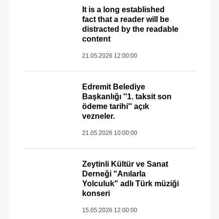
It is a long established
fact that a reader will be
distracted by the readable
content
21.05.2026 12:00:00
Edremit Belediye
Başkanlığı ''1. taksit son
ödeme tarihi'' açık
vezneler.
21.05.2026 10:00:00
Zeytinli Kültür ve Sanat
Derneği "Anılarla
Yolculuk" adlı Türk müziği
konseri
15.05.2026 12:00:00