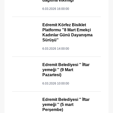
dağıtma etkinliği''
6.03.2026 16:00:00
Edremit Körfez Bisiklet
Platformu ''8 Mart Emekçi
Kadınlar Günü Dayanışma
Sürüşü''
6.03.2026 14:00:00
Edremit Belediyesi '' İftar
yemeği '' (9 Mart
Pazartesi)
6.03.2026 10:00:00
Edremit Belediyesi '' İftar
yemeği '' (5 mart
Perşembe)