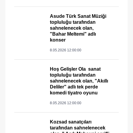
Asude Türk Sanat Müziği
topluluğu tarafından
sahnelenecek olan,
"Bahar Meltemi" adlı
konser
8.05.2026 12:00:00
Hoş Gelişler Ola sanat
topluluğu tarafından
sahnelenecek olan, "Akıllı
Deliler" adlı tek perde
komedi tiyatro oyunu
8.05.2026 12:00:00
Kozsad sanatçıları
tarafından sahnelenecek