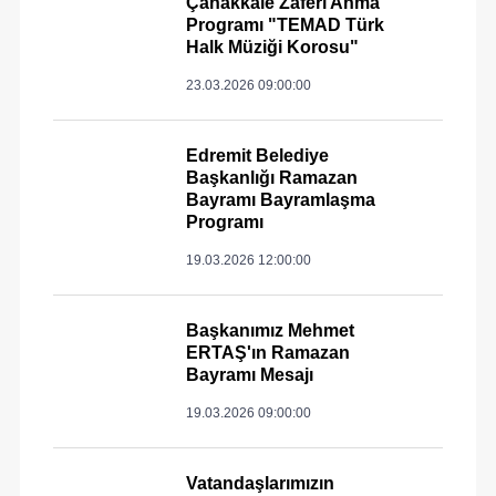
Çanakkale Zaferi Anma
Programı "TEMAD Türk
Halk Müziği Korosu"
23.03.2026 09:00:00
Edremit Belediye
Başkanlığı Ramazan
Bayramı Bayramlaşma
Programı
19.03.2026 12:00:00
Başkanımız Mehmet
ERTAŞ'ın Ramazan
Bayramı Mesajı
19.03.2026 09:00:00
Vatandaşlarımızın