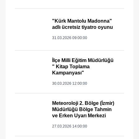
"Kürk Mantolu Madonna"
adlı ücretsiz tiyatro oyunu
31.03.2026 09:00:00
İlçe Milli Eğitim Müdürlüğü
" Kitap Toplama
Kampanyası"
30.03.2026 12:00:00
Meteoroloji 2. Bölge (İzmir)
Müdürlüğü Bölge Tahmin
ve Erken Uyarı Merkezi
27.03.2026 14:00:00