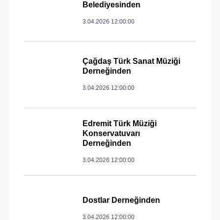
Belediyesinden
3.04.2026 12:00:00
Çağdaş Türk Sanat Müziği
Derneğinden
3.04.2026 12:00:00
Edremit Türk Müziği
Konservatuvarı
Derneğinden
3.04.2026 12:00:00
Dostlar Derneğinden
3.04.2026 12:00:00