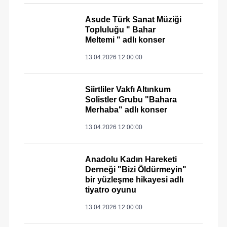
Asude Türk Sanat Müziği
Topluluğu " Bahar
Meltemi " adlı konser
13.04.2026 12:00:00
Siirtliler Vakfı Altınkum
Solistler Grubu "Bahara
Merhaba" adlı konser
13.04.2026 12:00:00
Anadolu Kadın Hareketi
Derneği "Bizi Öldürmeyin"
bir yüzleşme hikayesi adlı
tiyatro oyunu
13.04.2026 12:00:00